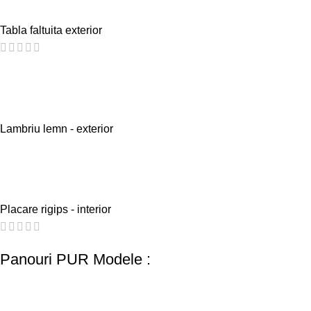
Tabla faltuita exterior
Lambriu lemn - exterior
Placare rigips - interior
Panouri PUR Modele :