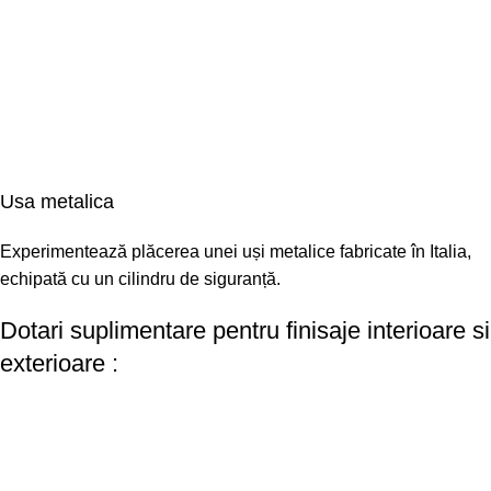
Usa metalica
Experimentează plăcerea unei uși metalice fabricate în Italia,
echipată cu un cilindru de siguranță.
Dotari suplimentare pentru finisaje interioare si
exterioare :