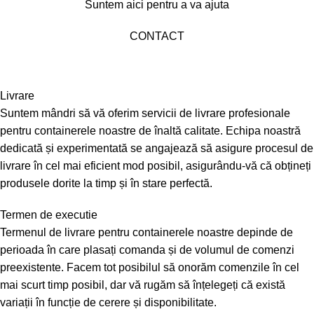
Suntem aici pentru a va ajuta
CONTACT
Livrare
Suntem mândri să vă oferim servicii de livrare profesionale
pentru containerele noastre de înaltă calitate. Echipa noastră
dedicată și experimentată se angajează să asigure procesul de
livrare în cel mai eficient mod posibil, asigurându-vă că obțineți
produsele dorite la timp și în stare perfectă.
Termen de executie
Termenul de livrare pentru containerele noastre depinde de
perioada în care plasați comanda și de volumul de comenzi
preexistente. Facem tot posibilul să onorăm comenzile în cel
mai scurt timp posibil, dar vă rugăm să înțelegeți că există
variații în funcție de cerere și disponibilitate.