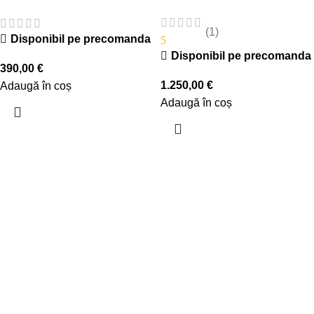
(1)
Disponibil pe precomanda
5
Disponibil pe precomanda
390,00
€
1.250,00
€
Adaugă în coș
Adaugă în coș