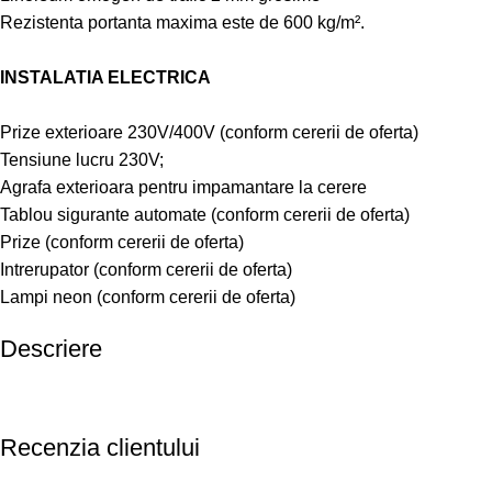
Rezistenta portanta maxima este de 600 kg/m².
INSTALATIA ELECTRICA
Prize exterioare 230V/400V (conform cererii de oferta)
Tensiune lucru 230V;
Agrafa exterioara pentru impamantare la cerere
Tablou sigurante automate (conform cererii de oferta)
Prize (conform cererii de oferta)
Intrerupator (conform cererii de oferta)
Lampi neon (conform cererii de oferta)
Descriere
Recenzia clientului