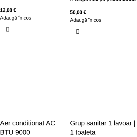
12,08
€
50,00
€
Adaugă în coș
Adaugă în coș
Aer conditionat AC
Grup sanitar 1 lavoar |
BTU 9000
1 toaleta