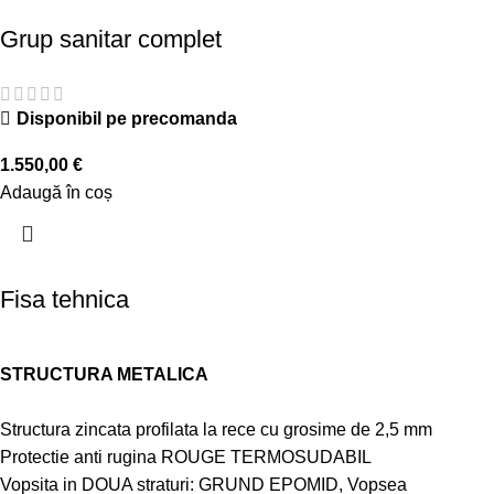
Grup sanitar complet
Disponibil pe precomanda
1.550,00
€
Adaugă în coș
Fisa tehnica
STRUCTURA METALICA
Structura zincata profilata la rece cu grosime de 2,5 mm
Protectie anti rugina ROUGE TERMOSUDABIL
Vopsita in DOUA straturi: GRUND EPOMID, Vopsea