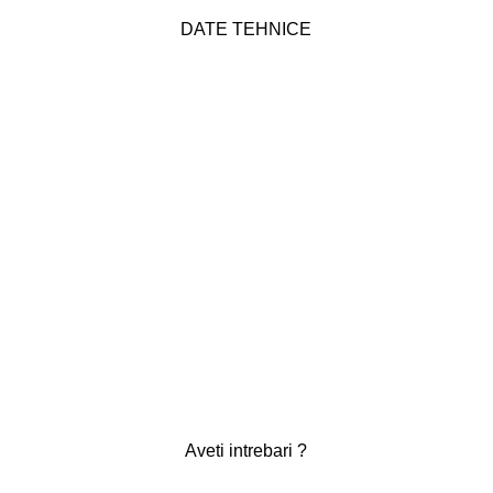
DATE TEHNICE
Aveti intrebari ?