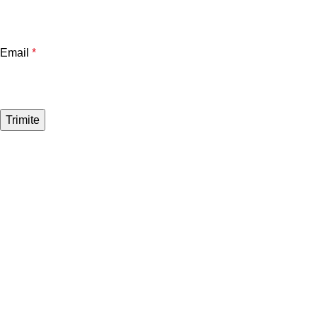
Email
*