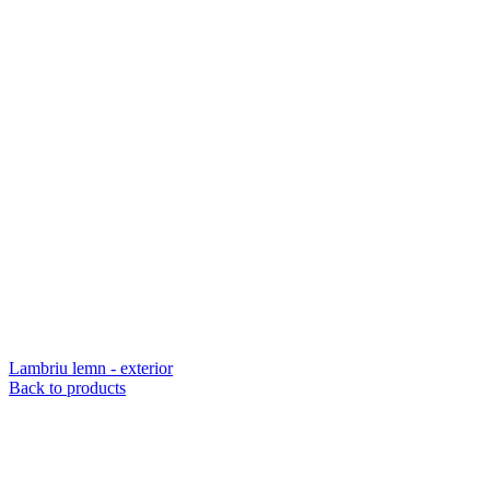
Lambriu lemn - exterior
Back to products