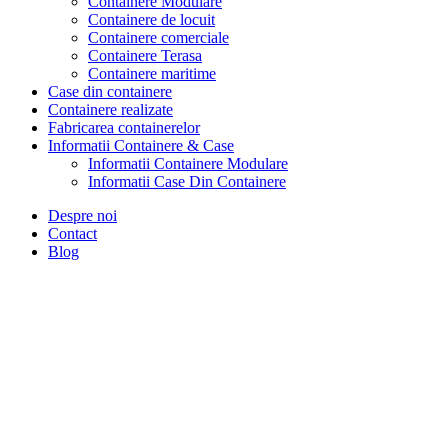
Containere Modulare
Containere de locuit
Containere comerciale
Containere Terasa
Containere maritime
Case din containere
Containere realizate
Fabricarea containerelor
Informatii Containere & Case
Informatii Containere Modulare
Informatii Case Din Containere
Despre noi
Contact
Blog