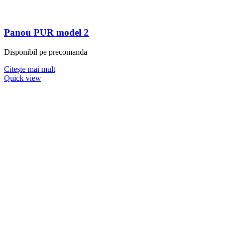
Panou PUR model 2
Disponibil pe precomanda
Citește mai mult
Quick view