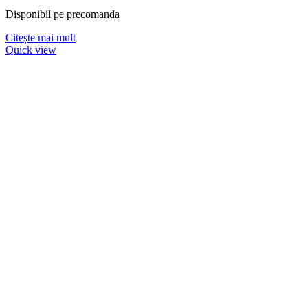
Disponibil pe precomanda
Citește mai mult
Quick view