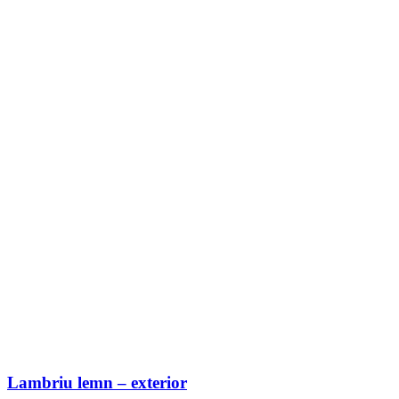
Lambriu lemn – exterior