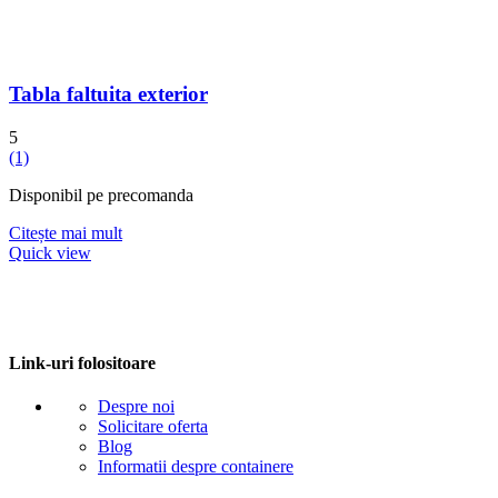
Tabla faltuita exterior
5
(1)
Disponibil pe precomanda
Citește mai mult
Quick view
Link-uri folositoare
Despre noi
Solicitare oferta
Blog
Informatii despre containere