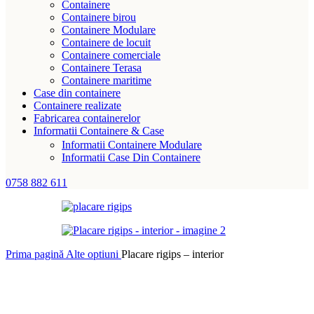
Containere
Containere birou
Containere Modulare
Containere de locuit
Containere comerciale
Containere Terasa
Containere maritime
Case din containere
Containere realizate
Fabricarea containerelor
Informatii Containere & Case
Informatii Containere Modulare
Informatii Case Din Containere
0758 882 611
Prima pagină
Alte optiuni
Placare rigips – interior