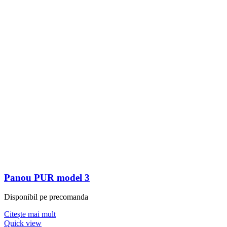
Panou PUR model 3
Disponibil pe precomanda
Citește mai mult
Quick view