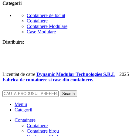
Categorii
Containere de locuit
Containere
Containere Modulare
Case Modulare
Distribuire:
Licentiat de catre
Dynamic Modular Technologies S.R.L
-
2025
Fabrica de containere si case din containere.
.
Search
Meniu
Categorii
Containere
Containere
Containere birou