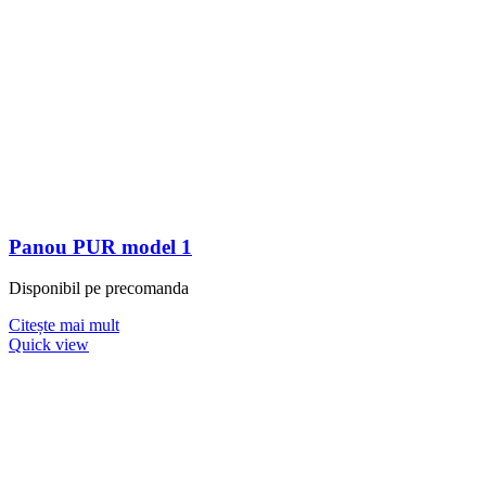
Panou PUR model 1
Disponibil pe precomanda
Citește mai mult
Quick view