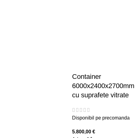
Container
6000x2400x2700mm
cu suprafete vitrate
Disponibil pe precomanda
5.800,00
€