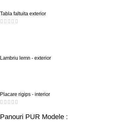
Tabla faltuita exterior
Lambriu lemn - exterior
Placare rigips - interior
Panouri PUR Modele :