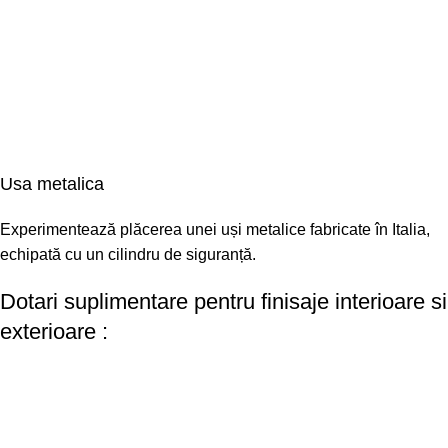
Usa metalica
Experimentează plăcerea unei uși metalice fabricate în Italia,
echipată cu un cilindru de siguranță.
Dotari suplimentare pentru finisaje interioare si
exterioare :