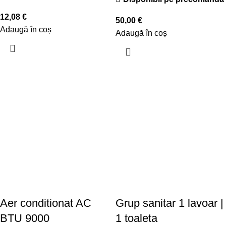
12,08
€
50,00
€
Adaugă în coș
Adaugă în coș
Aer conditionat AC
Grup sanitar 1 lavoar |
BTU 9000
1 toaleta