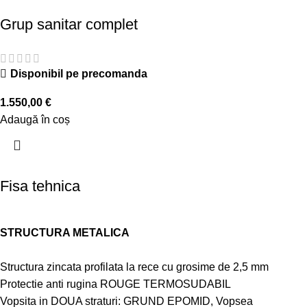
Grup sanitar complet
Disponibil pe precomanda
1.550,00
€
Adaugă în coș
Fisa tehnica
STRUCTURA METALICA
Structura zincata profilata la rece cu grosime de 2,5 mm
Protectie anti rugina ROUGE TERMOSUDABIL
Vopsita in DOUA straturi: GRUND EPOMID, Vopsea