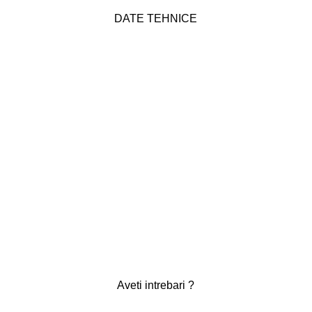
DATE TEHNICE
Aveti intrebari ?