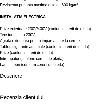
Rezistenta portanta maxima este de 600 kg/m².
INSTALATIA ELECTRICA
Prize exterioare 230V/400V (conform cererii de oferta)
Tensiune lucru 230V;
Agrafa exterioara pentru impamantare la cerere
Tablou sigurante automate (conform cererii de oferta)
Prize (conform cererii de oferta)
Intrerupator (conform cererii de oferta)
Lampi neon (conform cererii de oferta)
Descriere
Recenzia clientului