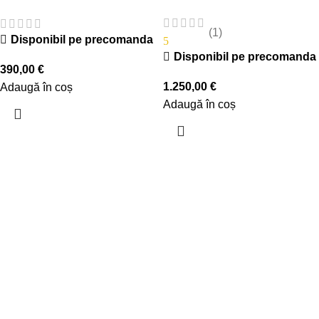
(1)
Disponibil pe precomanda
5
Disponibil pe precomanda
390,00
€
1.250,00
€
Adaugă în coș
Adaugă în coș