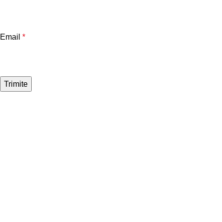
Email
*