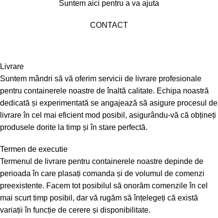
Suntem aici pentru a va ajuta
CONTACT
Livrare
Suntem mândri să vă oferim servicii de livrare profesionale
pentru containerele noastre de înaltă calitate. Echipa noastră
dedicată și experimentată se angajează să asigure procesul de
livrare în cel mai eficient mod posibil, asigurându-vă că obțineți
produsele dorite la timp și în stare perfectă.
Termen de executie
Termenul de livrare pentru containerele noastre depinde de
perioada în care plasați comanda și de volumul de comenzi
preexistente. Facem tot posibilul să onorăm comenzile în cel
mai scurt timp posibil, dar vă rugăm să înțelegeți că există
variații în funcție de cerere și disponibilitate.