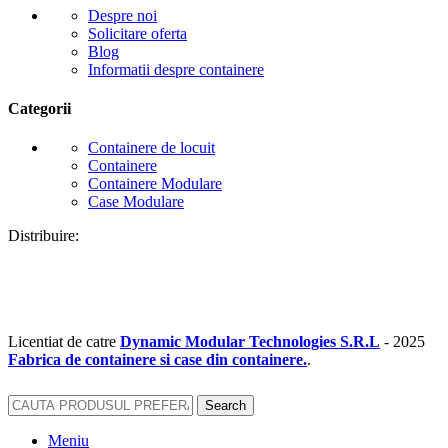
Despre noi
Solicitare oferta
Blog
Informatii despre containere
Categorii
Containere de locuit
Containere
Containere Modulare
Case Modulare
Distribuire:
Licentiat de catre
Dynamic Modular Technologies S.R.L
-
2025
Fabrica de containere si case din containere.
.
Search
Meniu