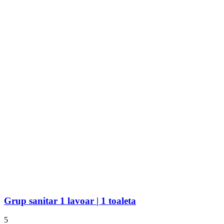
Grup sanitar 1 lavoar | 1 toaleta
5