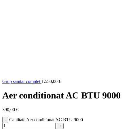
Grup sanitar complet
1.550,00
€
Aer conditionat AC BTU 9000
390,00
€
Cantitate Aer conditionat AC BTU 9000