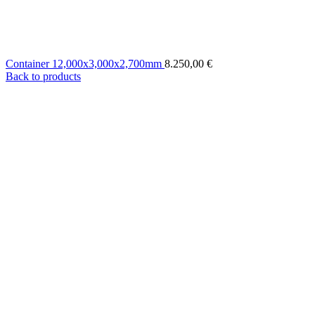
Container 12,000x3,000x2,700mm
8.250,00
€
Back to products