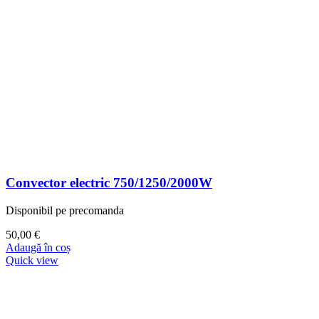
Convector electric 750/1250/2000W
Disponibil pe precomanda
50,00
€
Adaugă în coș
Quick view