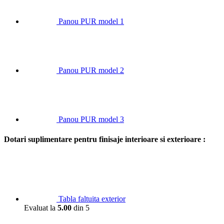
Panou PUR model 1
Panou PUR model 2
Panou PUR model 3
Dotari suplimentare pentru finisaje interioare si exterioare :
Tabla faltuita exterior
Evaluat la
5.00
din 5