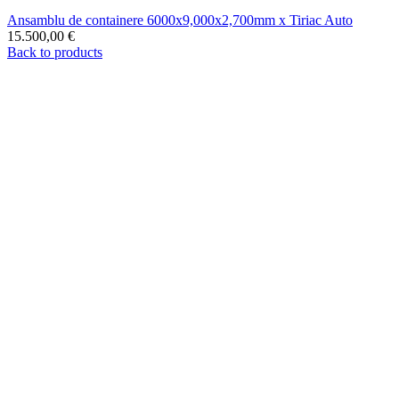
Ansamblu de containere 6000x9,000x2,700mm x Tiriac Auto
15.500,00
€
Back to products