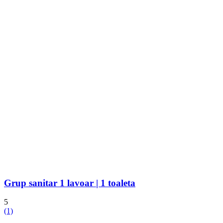
Grup sanitar 1 lavoar | 1 toaleta
5
(1)