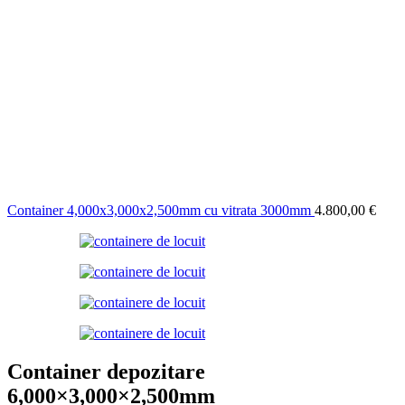
Container 4,000x3,000x2,500mm cu vitrata 3000mm
4.800,00
€
Container depozitare
6,000×3,000×2,500mm