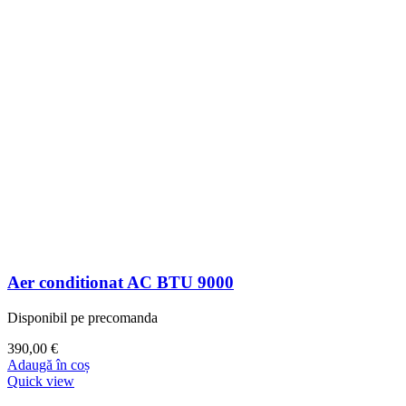
Aer conditionat AC BTU 9000
Disponibil pe precomanda
390,00
€
Adaugă în coș
Quick view