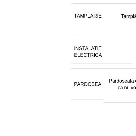
TAMPLARIE
Tamplă
INSTALATIE
ELECTRICA
Pardoseala 
PARDOSEA
că nu vo