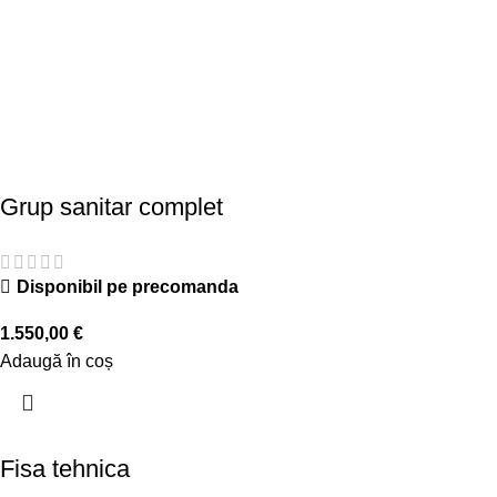
Grup sanitar complet
Disponibil pe precomanda
1.550,00
€
Adaugă în coș
Fisa tehnica