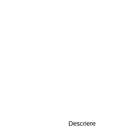
Descriere