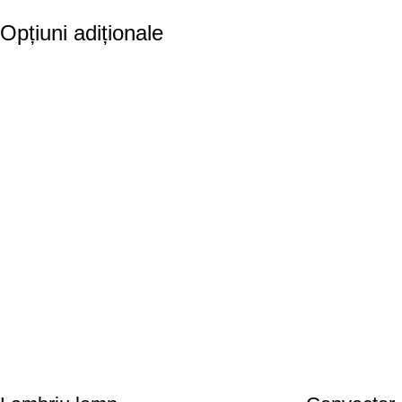
Opțiuni adiționale