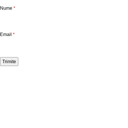
Nume
*
Email
*