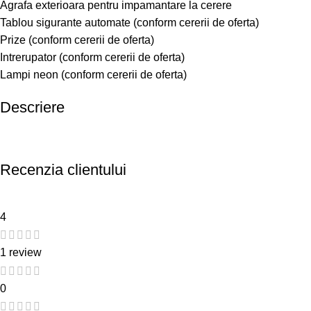
Agrafa exterioara pentru impamantare la cerere
Tablou sigurante automate (conform cererii de oferta)
Prize (conform cererii de oferta)
Intrerupator (conform cererii de oferta)
Lampi neon (conform cererii de oferta)
Descriere
Recenzia clientului
4
1 review
0