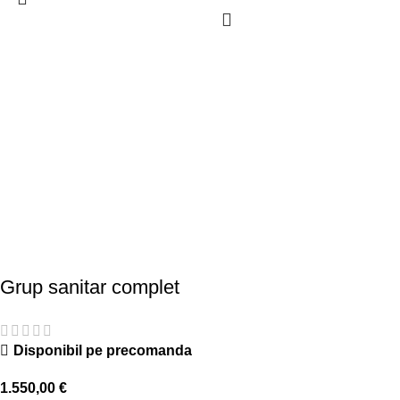
Grup sanitar complet
Disponibil pe precomanda
1.550,00
€