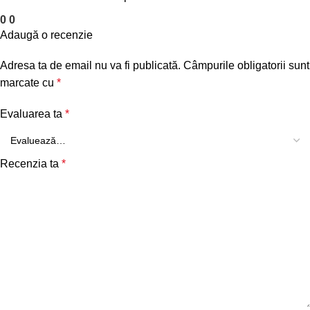
0
0
Adaugă o recenzie
Adresa ta de email nu va fi publicată.
Câmpurile obligatorii sunt
marcate cu
*
Evaluarea ta
*
Recenzia ta
*