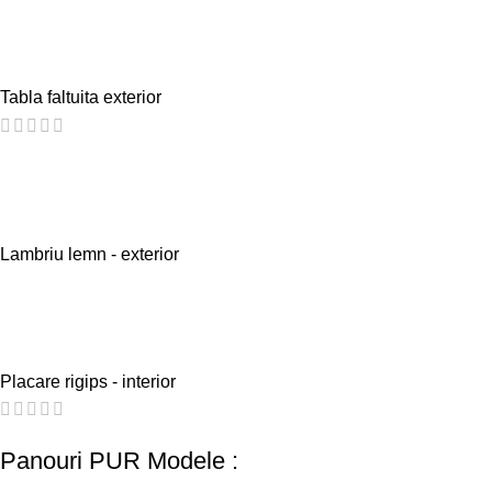
Tabla faltuita exterior
Lambriu lemn - exterior
Placare rigips - interior
Panouri PUR Modele :