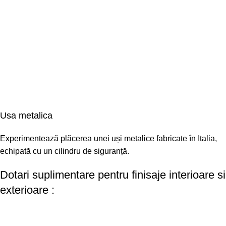
Usa metalica
Experimentează plăcerea unei uși metalice fabricate în Italia,
echipată cu un cilindru de siguranță.
Dotari suplimentare pentru finisaje interioare si
exterioare :