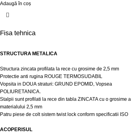
Adaugă în coș
Fisa tehnica
STRUCTURA METALICA
Structura zincata profilata la rece cu grosime de 2,5 mm
Protectie anti rugina ROUGE TERMOSUDABIL
Vopsita in DOUA straturi: GRUND EPOMID, Vopsea
POLIURETANICA.
Stalpii sunt profilati la rece din tabla ZINCATA cu o grosime a
materialului 2,5 mm
Patru piese de colt sistem twist lock conform specificatii ISO
ACOPERISUL