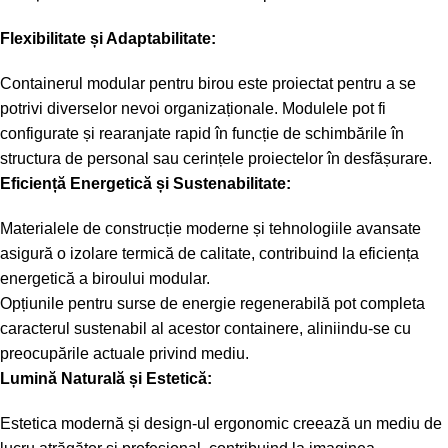
Flexibilitate și Adaptabilitate:
Containerul modular pentru birou este proiectat pentru a se
potrivi diverselor nevoi organizaționale. Modulele pot fi
configurate și rearanjate rapid în funcție de schimbările în
structura de personal sau cerințele proiectelor în desfășurare.
Eficiență Energetică și Sustenabilitate:
Materialele de construcție moderne și tehnologiile avansate
asigură o izolare termică de calitate, contribuind la eficiența
energetică a biroului modular.
Opțiunile pentru surse de energie regenerabilă pot completa
caracterul sustenabil al acestor containere, aliniindu-se cu
preocupările actuale privind mediu.
Lumină Naturală și Estetică:
Estetica modernă și design-ul ergonomic creează un mediu de