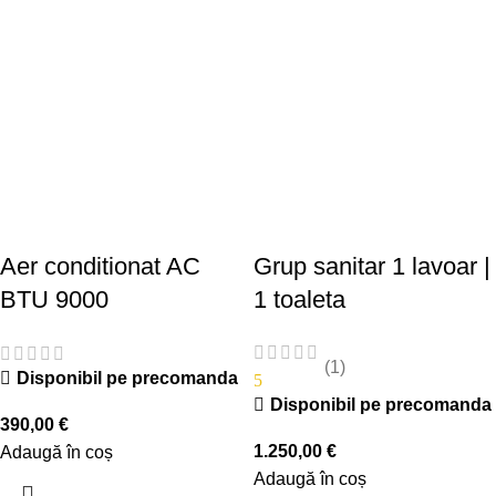
Aer conditionat AC
Grup sanitar 1 lavoar |
BTU 9000
1 toaleta
(1)
Disponibil pe precomanda
5
Disponibil pe precomanda
390,00
€
1.250,00
€
Adaugă în coș
Adaugă în coș