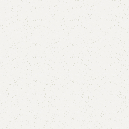
Adaugă în coș