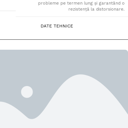
probleme pe termen lung și garantând o
rezistență la distorsionare.
DATE TEHNICE