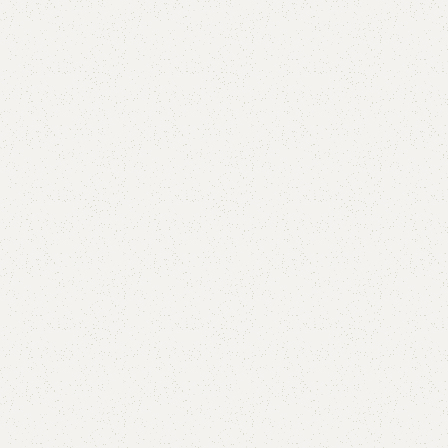
Adaugă în coș