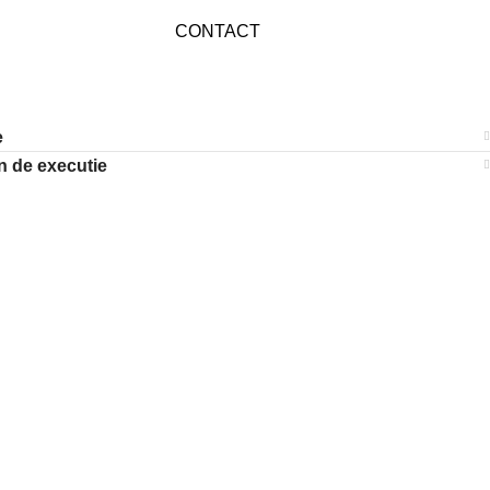
CONTACT
e
 de executie