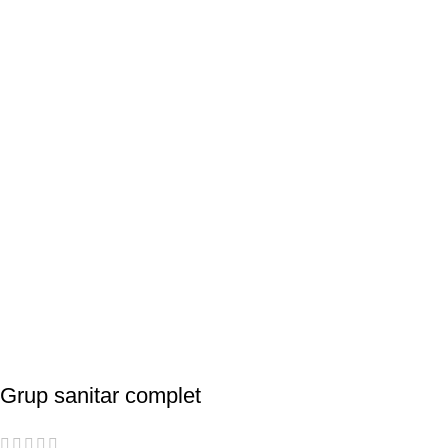
Grup sanitar complet