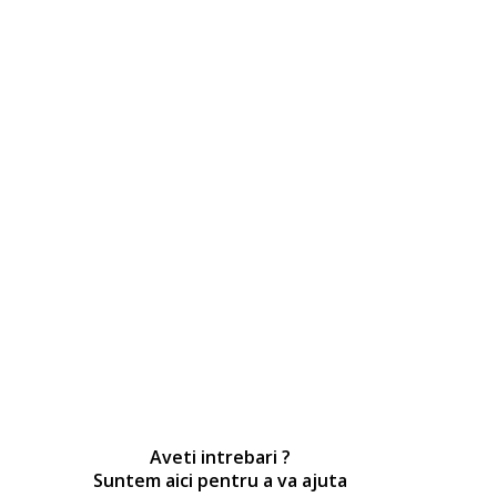
Aveti intrebari ?
Suntem aici pentru a va ajuta