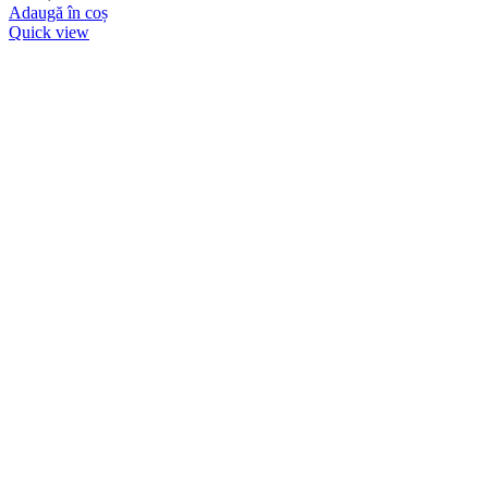
Adaugă în coș
Quick view