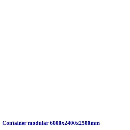
Container modular 6000x2400x2500mm