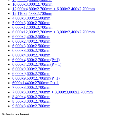
10,000x3,000x2,700mm
12,000x4,800x2,700mm + 6,000x2,400x2,700mm
12,116x2,438x2,700mm
4,000x3,000x2,500mm
5,000x3,000x2,700mm
6,000x12,000x2,700mm
6,000x12,000x2,700mm + 3,000x2,400x2,700mm
6,000x2,400x2,500mm
6,000x2,400x2,700mm
6,000x3,000x2,500mm
6,000x3,000x2,700mm
6,000x4,800x2,700mm
6,000x4,800x2,700mm(P+1)
6,000x7,200x2,700mm(P + 1)
6,000x9,000x2,700mm
6,000x9,600x2,700mm
6,000x9,600x2,700mm(P+1)
6000x14400x2700mm P + 1
7,000x3,000x2,700mm
7,000x3,000x2,700mm + 3,000x3,000x2,700mm
8,400x4,800x2,700mm
8,500x3,000x2,700mm
9,600x8,400x2,700mm
Selecteaza buget