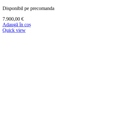
Disponibil pe precomanda
7.900,00
€
Adaugă în coș
Quick view