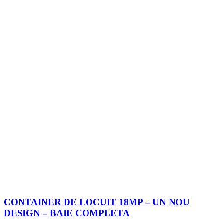
CONTAINER DE LOCUIT 18MP – UN NOU
DESIGN – BAIE COMPLETA