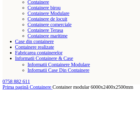
Containere
Containere birou
Containere Modulare
Containere de locuit
Containere comerciale
Containere Terasa
Containere maritime
Case din containere
Containere realizate
Fabricarea containerelor
Informatii Containere & Case
Informatii Containere Modulare
Informatii Case Din Containere
0758 882 611
Prima pagină
Containere
Container modular 6000x2400x2500mm