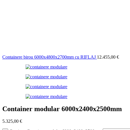
Containere birou 6000x4800x2700mm cu RIFLAJ
12.455,00
€
Container modular 6000x2400x2500mm
5.325,00
€