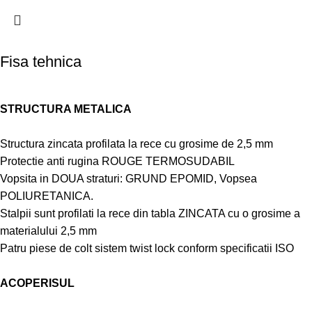
Fisa tehnica
STRUCTURA METALICA
Structura zincata profilata la rece cu grosime de 2,5 mm
Protectie anti rugina ROUGE TERMOSUDABIL
Vopsita in DOUA straturi: GRUND EPOMID, Vopsea
POLIURETANICA.
Stalpii sunt profilati la rece din tabla ZINCATA cu o grosime a
materialului 2,5 mm
Patru piese de colt sistem twist lock conform specificatii ISO
ACOPERISUL