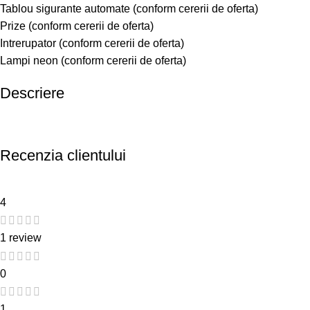
Tablou sigurante automate (conform cererii de oferta)
Prize (conform cererii de oferta)
Intrerupator (conform cererii de oferta)
Lampi neon (conform cererii de oferta)
Descriere
Recenzia clientului
4
1 review
0
1