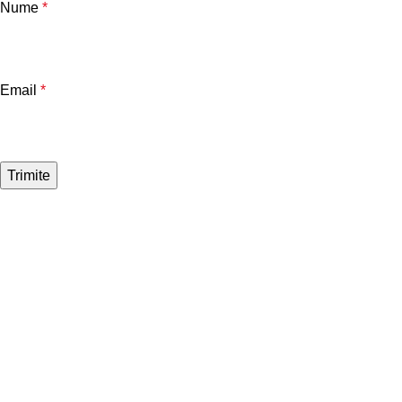
Nume
*
Email
*