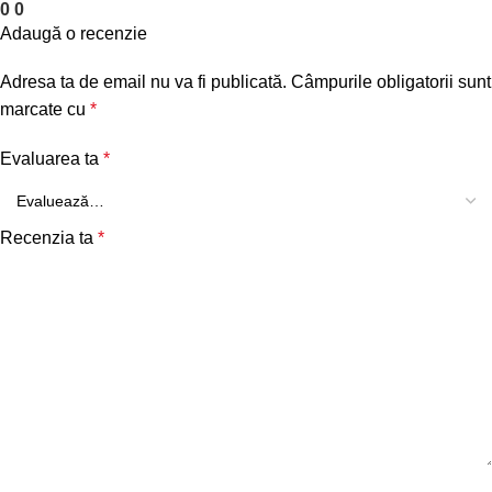
0
0
Adaugă o recenzie
Adresa ta de email nu va fi publicată.
Câmpurile obligatorii sunt
marcate cu
*
Evaluarea ta
*
Recenzia ta
*