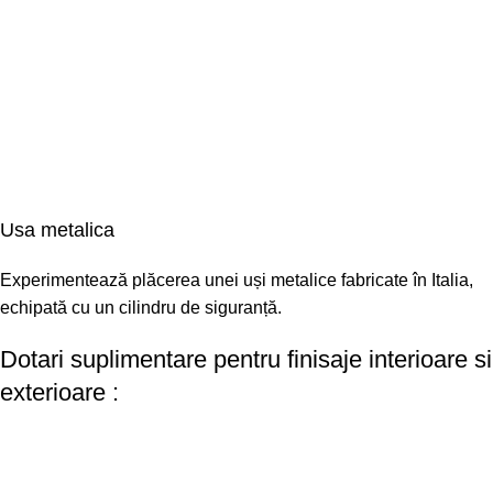
Usa metalica
Experimentează plăcerea unei uși metalice fabricate în Italia,
echipată cu un cilindru de siguranță.
Dotari suplimentare pentru finisaje interioare si
exterioare :