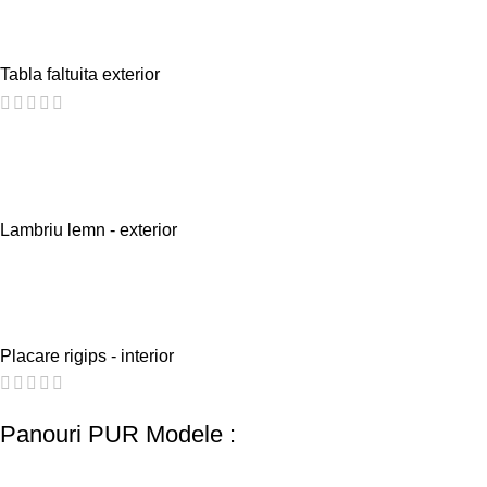
Tabla faltuita exterior
Lambriu lemn - exterior
Placare rigips - interior
Panouri PUR Modele :