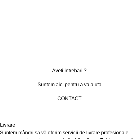
Aveti intrebari ?
Suntem aici pentru a va ajuta
CONTACT
Livrare
Suntem mândri să vă oferim servicii de livrare profesionale