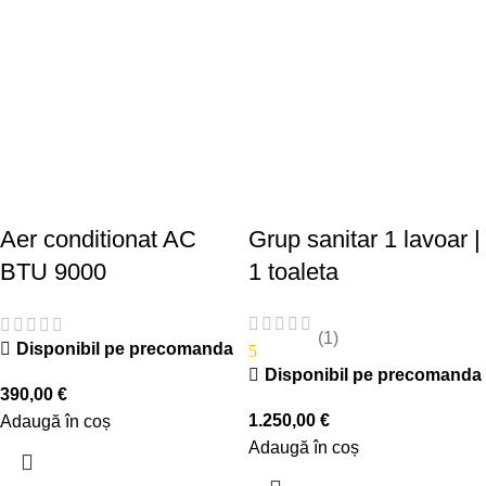
Aer conditionat AC
Grup sanitar 1 lavoar |
BTU 9000
1 toaleta
(1)
Disponibil pe precomanda
5
Disponibil pe precomanda
390,00
€
1.250,00
€
Adaugă în coș
Adaugă în coș