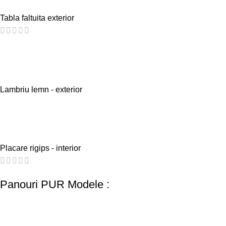
Tabla faltuita exterior
Lambriu lemn - exterior
Placare rigips - interior
Panouri PUR Modele :