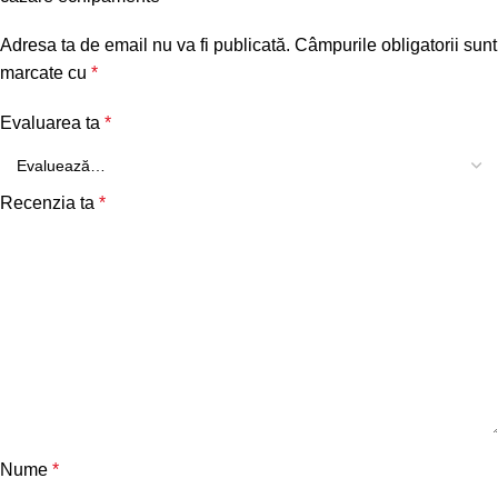
Adresa ta de email nu va fi publicată.
Câmpurile obligatorii sunt
marcate cu
*
Evaluarea ta
*
Recenzia ta
*
Nume
*