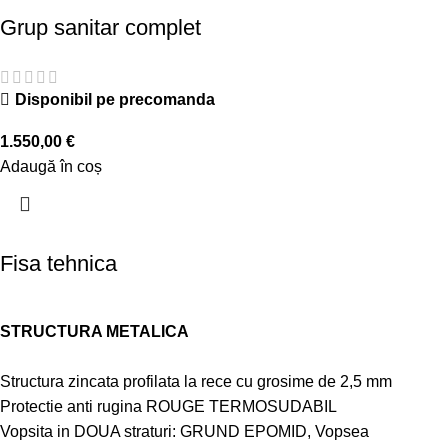
Grup sanitar complet
Disponibil pe precomanda
1.550,00
€
Adaugă în coș
Fisa tehnica
STRUCTURA METALICA
Structura zincata profilata la rece cu grosime de 2,5 mm
Protectie anti rugina ROUGE TERMOSUDABIL
Vopsita in DOUA straturi: GRUND EPOMID, Vopsea