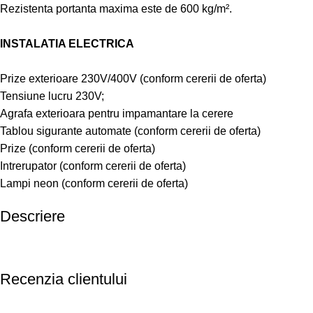
Rezistenta portanta maxima este de 600 kg/m².
INSTALATIA ELECTRICA
Prize exterioare 230V/400V (conform cererii de oferta)
Tensiune lucru 230V;
Agrafa exterioara pentru impamantare la cerere
Tablou sigurante automate (conform cererii de oferta)
Prize (conform cererii de oferta)
Intrerupator (conform cererii de oferta)
Lampi neon (conform cererii de oferta)
Descriere
Recenzia clientului