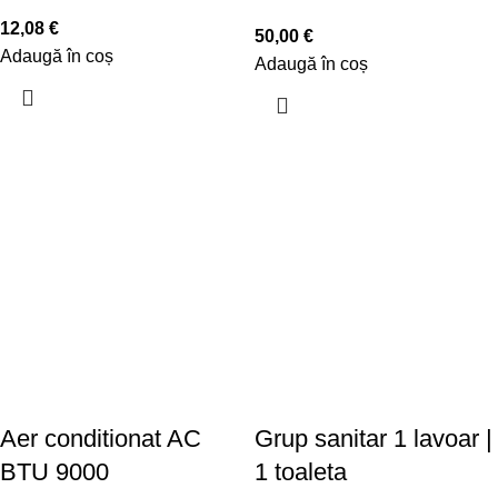
12,08
€
50,00
€
Adaugă în coș
Adaugă în coș
Aer conditionat AC
Grup sanitar 1 lavoar |
BTU 9000
1 toaleta