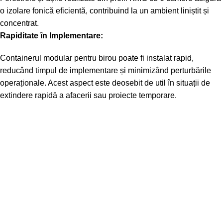
o izolare fonică eficientă, contribuind la un ambient liniștit și
concentrat.
Rapiditate în Implementare:
Containerul modular pentru birou poate fi instalat rapid,
reducând timpul de implementare și minimizând perturbările
operaționale. Acest aspect este deosebit de util în situații de
extindere rapidă a afacerii sau proiecte temporare.