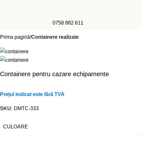
0758 882 611
Prima pagină
Containere realizate
Containere pentru cazare echipamente
Prețul indicat este fără TVA
SKU:
DMTC-333
CULOARE