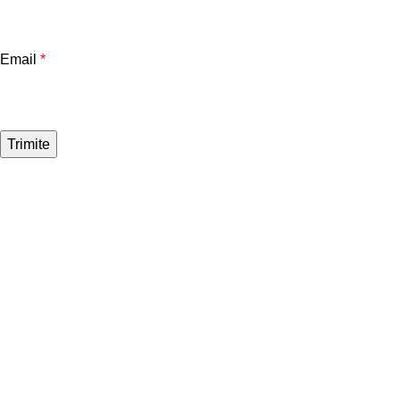
Email
*