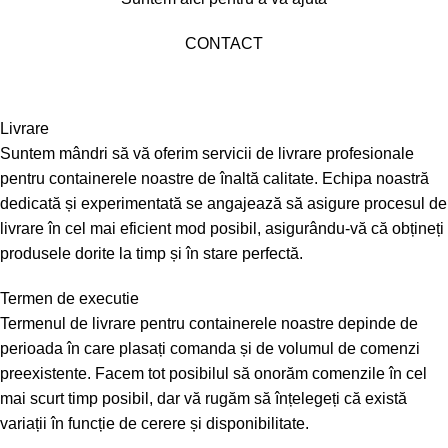
CONTACT
Livrare
Suntem mândri să vă oferim servicii de livrare profesionale
pentru containerele noastre de înaltă calitate. Echipa noastră
dedicată și experimentată se angajează să asigure procesul de
livrare în cel mai eficient mod posibil, asigurându-vă că obțineți
produsele dorite la timp și în stare perfectă.
Termen de executie
Termenul de livrare pentru containerele noastre depinde de
perioada în care plasați comanda și de volumul de comenzi
preexistente. Facem tot posibilul să onorăm comenzile în cel
mai scurt timp posibil, dar vă rugăm să înțelegeți că există
variații în funcție de cerere și disponibilitate.