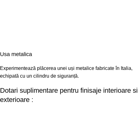
Usa metalica
Experimentează plăcerea unei uși metalice fabricate în Italia,
echipată cu un cilindru de siguranță.
Dotari suplimentare pentru finisaje interioare si
exterioare :