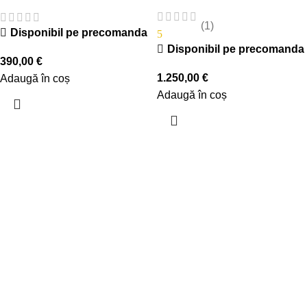
(1)
Disponibil pe precomanda
5
Disponibil pe precomanda
390,00
€
1.250,00
€
Adaugă în coș
Adaugă în coș