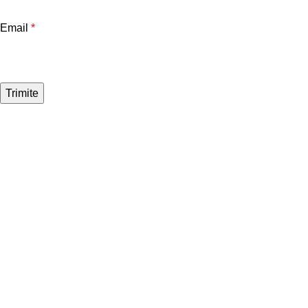
Email
*