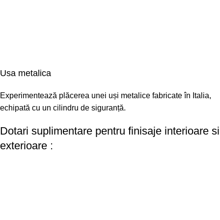
Usa metalica
Experimentează plăcerea unei uși metalice fabricate în Italia,
echipată cu un cilindru de siguranță.
Dotari suplimentare pentru finisaje interioare si
exterioare :