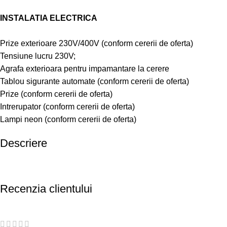
INSTALATIA ELECTRICA
Prize exterioare 230V/400V (conform cererii de oferta)
Tensiune lucru 230V;
Agrafa exterioara pentru impamantare la cerere
Tablou sigurante automate (conform cererii de oferta)
Prize (conform cererii de oferta)
Intrerupator (conform cererii de oferta)
Lampi neon (conform cererii de oferta)
Descriere
Recenzia clientului