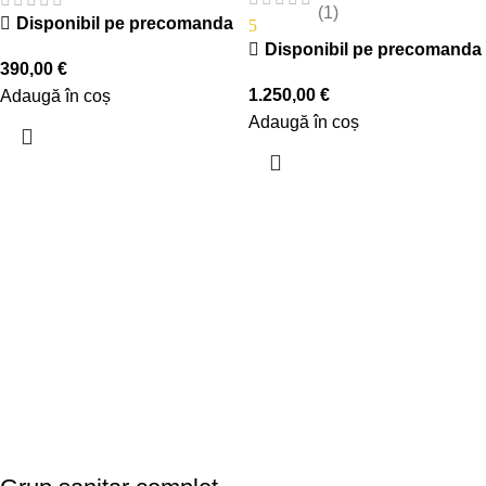
(1)
Disponibil pe precomanda
5
Disponibil pe precomanda
390,00
€
1.250,00
€
Adaugă în coș
Adaugă în coș