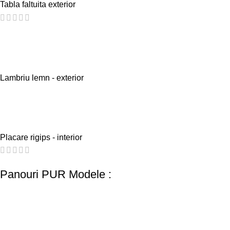
Tabla faltuita exterior
Lambriu lemn - exterior
Placare rigips - interior
Panouri PUR Modele :