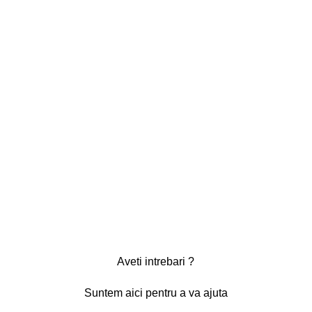
Aveti intrebari ?
Suntem aici pentru a va ajuta