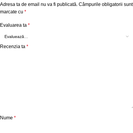
Adresa ta de email nu va fi publicată.
Câmpurile obligatorii sunt
marcate cu
*
Evaluarea ta
*
Recenzia ta
*
Nume
*