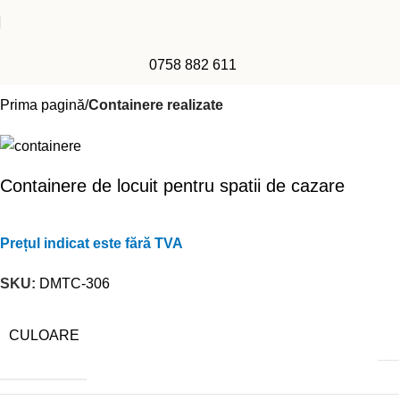
0758 882 611
Prima pagină
Containere realizate
Containere de locuit pentru spatii de cazare
Prețul indicat este fără TVA
SKU:
DMTC-306
CULOARE