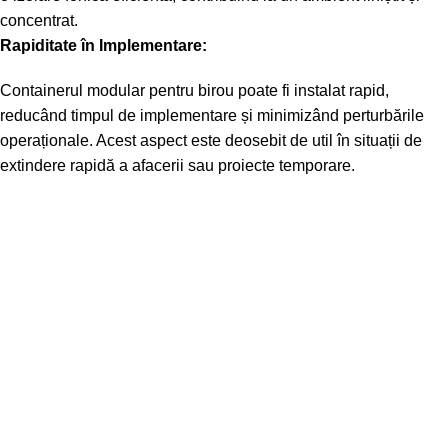
concentrat.
Rapiditate în Implementare:
Containerul modular pentru birou poate fi instalat rapid,
reducând timpul de implementare și minimizând perturbările
operaționale. Acest aspect este deosebit de util în situații de
extindere rapidă a afacerii sau proiecte temporare.