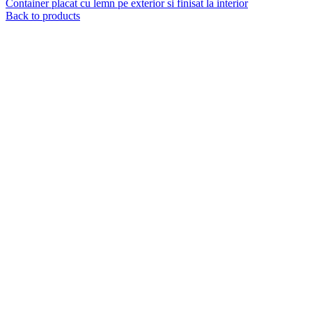
Container placat cu lemn pe exterior si finisat la interior
Back to products