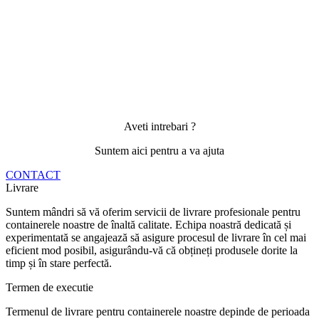
Aveti intrebari ?
Suntem aici pentru a va ajuta
CONTACT
Livrare
Suntem mândri să vă oferim servicii de livrare profesionale pentru
containerele noastre de înaltă calitate. Echipa noastră dedicată și
experimentată se angajează să asigure procesul de livrare în cel mai
eficient mod posibil, asigurându-vă că obțineți produsele dorite la
timp și în stare perfectă.
Termen de executie
Termenul de livrare pentru containerele noastre depinde de perioada