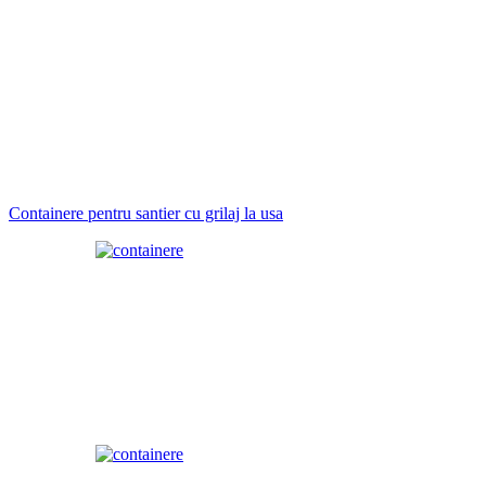
Containere pentru santier cu grilaj la usa