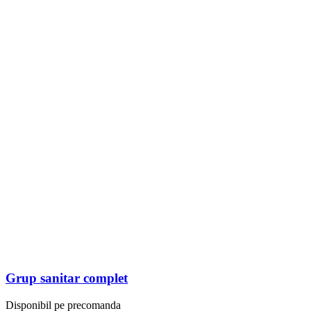
Grup sanitar complet
Disponibil pe precomanda