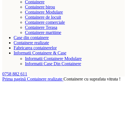
Containere
Containere birou
Containere Modulare
Containere de locuit
Containere comerciale
Containere Terasa
Containere maritime
Case din containere
Containere realizate
Fabricarea containerelor
Informatii Containere & Case
Informatii Containere Modulare
Informatii Case Din Containere
0758 882 611
Prima pagină
Containere realizate
Containere cu suprafata vitrata !