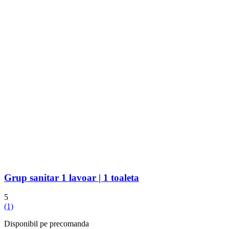
Grup sanitar 1 lavoar | 1 toaleta
5
(1)
Disponibil pe precomanda