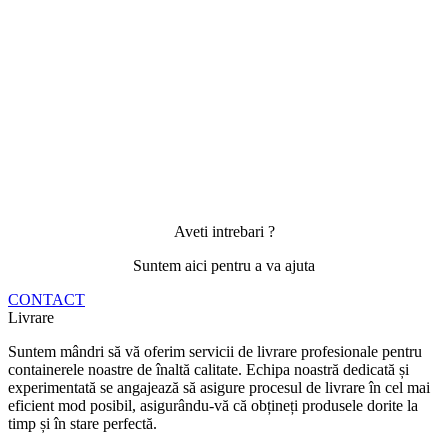
Aveti intrebari ?
Suntem aici pentru a va ajuta
CONTACT
Livrare
Suntem mândri să vă oferim servicii de livrare profesionale pentru
containerele noastre de înaltă calitate. Echipa noastră dedicată și
experimentată se angajează să asigure procesul de livrare în cel mai
eficient mod posibil, asigurându-vă că obțineți produsele dorite la
timp și în stare perfectă.