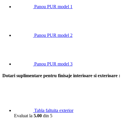
Panou PUR model 1
Panou PUR model 2
Panou PUR model 3
Dotari suplimentare pentru finisaje interioare si exterioare :
Tabla faltuita exterior
Evaluat la
5.00
din 5