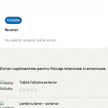
Recenzii
Nu există recenzii până acum.
Dotari suplimentare pentru finisaje interioare si exterioare :
Tabla faltuita exterior
Lambriu lemn - exterior