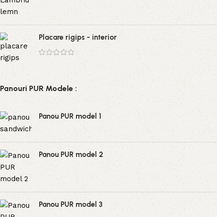
Placare rigips - interior
Panouri PUR Modele :
Panou PUR model 1
Panou PUR model 2
Panou PUR model 3