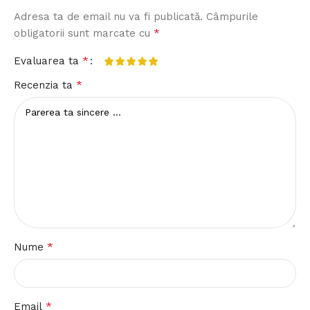
Adresa ta de email nu va fi publicată.
Câmpurile
*
obligatorii sunt marcate cu
*
Evaluarea ta
*
Recenzia ta
*
Nume
*
Email