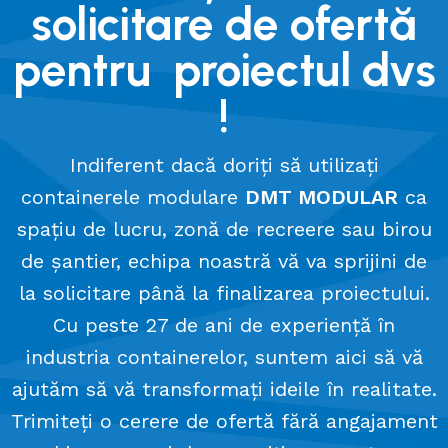
solicitare de ofertă
pentru proiectul dvs
!
Indiferent dacă doriți să utilizați
containerele modulare
DMT MODULAR
ca
spațiu de lucru, zonă de recreere sau birou
de șantier, echipa noastră vă va sprijini de
la solicitare până la finalizarea proiectului.
Cu peste 27 de ani de experiență în
industria containerelor, suntem aici să vă
ajutăm să vă transformați ideile în realitate.
Trimiteți o cerere de ofertă fără angajament