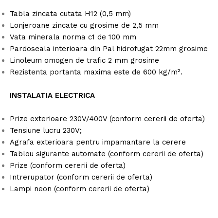
Tabla zincata cutata H12 (0,5 mm)
Lonjeroane zincate cu grosime de 2,5 mm
Vata minerala norma c1 de 100 mm
Pardoseala interioara din Pal hidrofugat 22mm grosime
Linoleum omogen de trafic 2 mm grosime
Rezistenta portanta maxima este de 600 kg/m².
INSTALATIA ELECTRICA
Prize exterioare 230V/400V (conform cererii de oferta)
Tensiune lucru 230V;
Agrafa exterioara pentru impamantare la cerere
Tablou sigurante automate (conform cererii de oferta)
Prize (conform cererii de oferta)
Intrerupator (conform cererii de oferta)
Lampi neon (conform cererii de oferta)