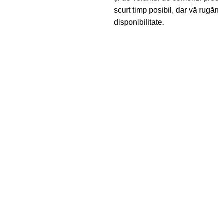
scurt timp posibil, dar vă rugăm
disponibilitate.