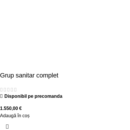
Grup sanitar complet
Disponibil pe precomanda
1.550,00
€
Adaugă în coș