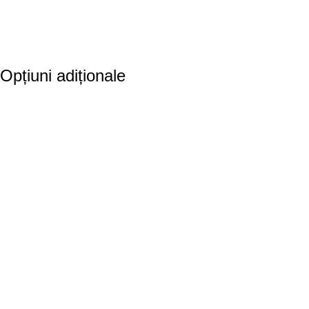
Opțiuni adiționale