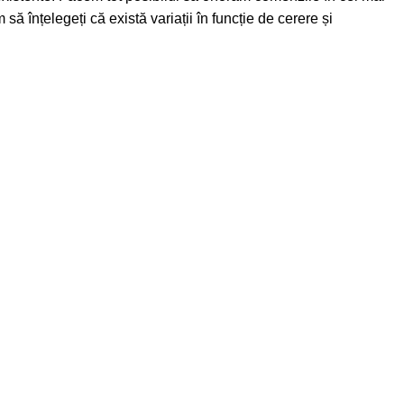
 să înțelegeți că există variații în funcție de cerere și