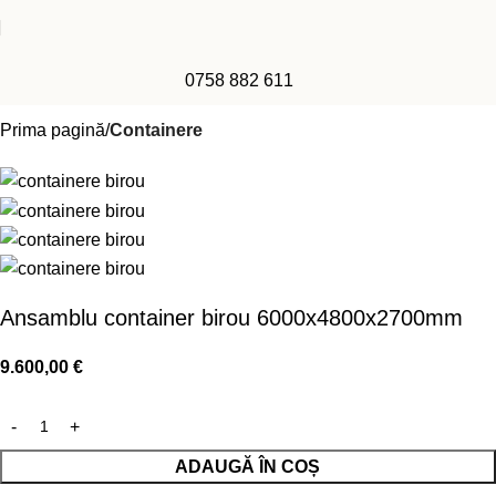
0758 882 611
Prima pagină
Containere
Ansamblu container birou 6000x4800x2700mm
9.600,00
€
ADAUGĂ ÎN COȘ