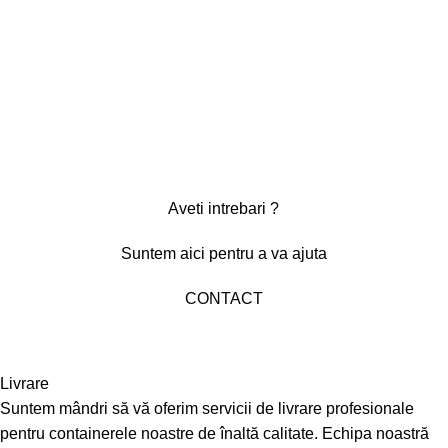
Aveti intrebari ?
Suntem aici pentru a va ajuta
CONTACT
Livrare
Suntem mândri să vă oferim servicii de livrare profesionale
pentru containerele noastre de înaltă calitate. Echipa noastră