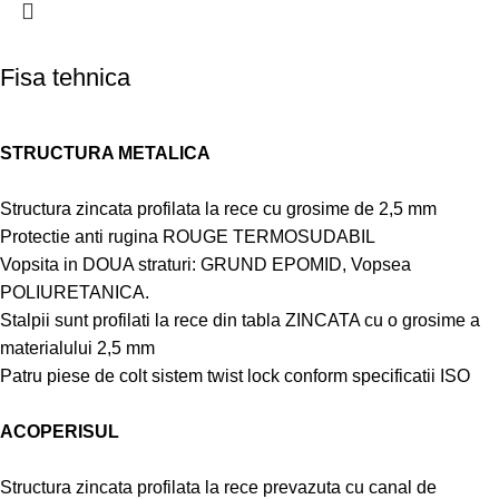
Fisa tehnica
STRUCTURA METALICA
Structura zincata profilata la rece cu grosime de 2,5 mm
Protectie anti rugina ROUGE TERMOSUDABIL
Vopsita in DOUA straturi: GRUND EPOMID, Vopsea
POLIURETANICA.
Stalpii sunt profilati la rece din tabla ZINCATA cu o grosime a
materialului 2,5 mm
Patru piese de colt sistem twist lock conform specificatii ISO
ACOPERISUL
Structura zincata profilata la rece prevazuta cu canal de