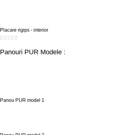
Placare rigips - interior
Panouri PUR Modele :
Panou PUR model 1