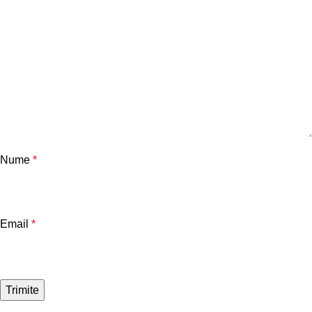
Nume
*
Email
*