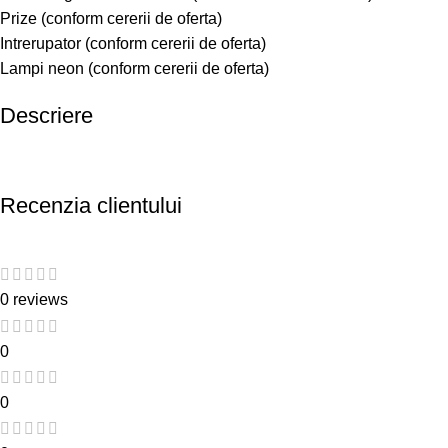
Prize (conform cererii de oferta)
Intrerupator (conform cererii de oferta)
Lampi neon (conform cererii de oferta)
Descriere
Recenzia clientului
0 reviews
0
0