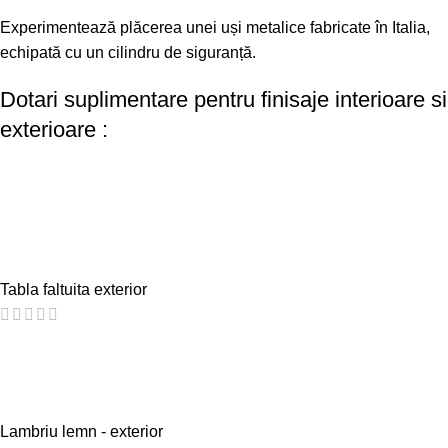
Experimentează plăcerea unei uși metalice fabricate în Italia,
echipată cu un cilindru de siguranță.
Dotari suplimentare pentru finisaje interioare si
exterioare :
Tabla faltuita exterior
Lambriu lemn - exterior