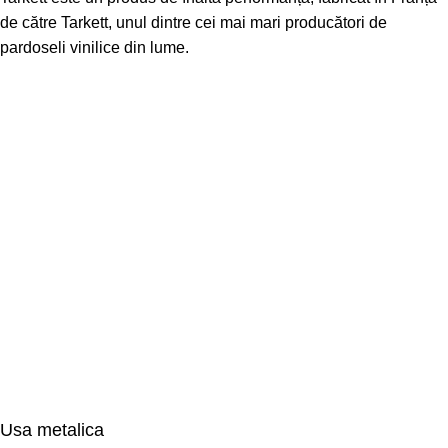
de către Tarkett, unul dintre cei mai mari producători de
pardoseli vinilice din lume.
Usa metalica