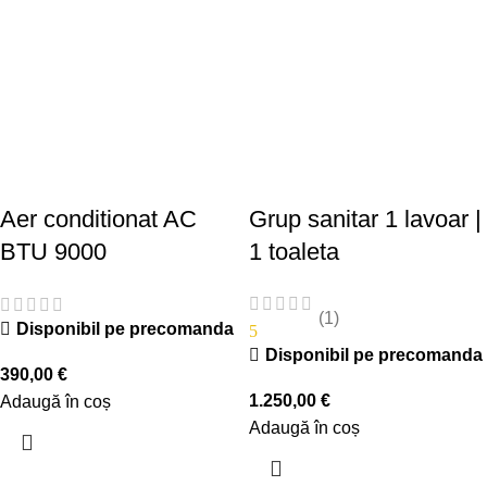
Aer conditionat AC
Grup sanitar 1 lavoar |
BTU 9000
1 toaleta
(1)
Disponibil pe precomanda
5
Disponibil pe precomanda
390,00
€
1.250,00
€
Adaugă în coș
Adaugă în coș