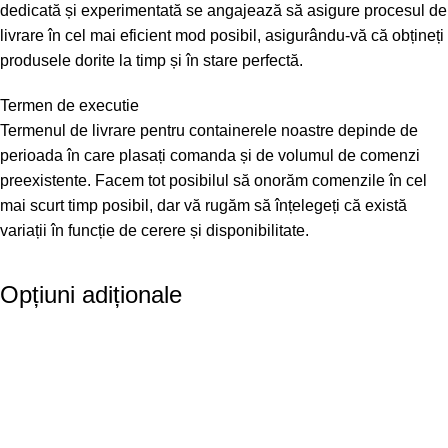
dedicată și experimentată se angajează să asigure procesul de
livrare în cel mai eficient mod posibil, asigurându-vă că obțineți
produsele dorite la timp și în stare perfectă.
Termen de executie
Termenul de livrare pentru containerele noastre depinde de
perioada în care plasați comanda și de volumul de comenzi
preexistente. Facem tot posibilul să onorăm comenzile în cel
mai scurt timp posibil, dar vă rugăm să înțelegeți că există
variații în funcție de cerere și disponibilitate.
Opțiuni adiționale