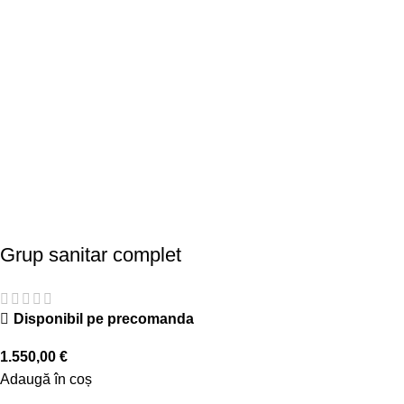
Grup sanitar complet
Disponibil pe precomanda
1.550,00
€
Adaugă în coș