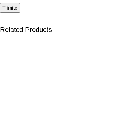
Related Products