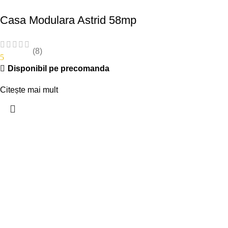
Casa Modulara Astrid 58mp
(8)
5
Disponibil pe precomanda
Citește mai mult