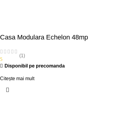
Casa Modulara Echelon 48mp
(1)
5
Disponibil pe precomanda
Citește mai mult