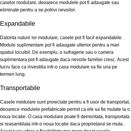
caselor modulare, deoarece modulele pot fi adaugate sau
eliminate pentru a se potrivi nevoilor.
Expandabile
Datorita naturii lor modulare, casele pot fi facil expandabile.
Module suplimentare pot fi adaugate ulterior pentru a mari
spatiul locuibil. De exemplu, o sufragerie sau o camera
suplimentara pot fi adaugate daca nevoile familiei cresc. Acest
lucru face ca investitia intr-o casa modulare sa fie una pe
termen lung.
Transportabile
Casele modulare sunt proiectate pentru a fi usor de transportat,
deoarece modulele prefabricate permit ca ele sa fie mutate la o
noua locatie. O casa modulare poate fi demontata, transportata
si reasamblata intr-o noua locatie daca proprietarul se muta.