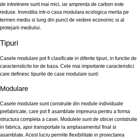
de intretinere sunt mai mici, iar amprenta de carbon este
reduse. Investitia intr-o casa modulara ecologica merita pe
termen mediu si lung din punct de vedere economic si al
protejarii mediului.
Tipuri
Casele modulare pot fi clasificate in diferite tipuri, in functie de
caracteristicile lor de baza. Cele mai importante caracteristici
care definesc tipurile de case modulare sunt:
Modulare
Casele modulare sunt construite din module individuale
prefabricate, care pot fi asamblate impreuna pentru a forma
structura completa a casei. Modulele sunt de obicei contstruite
in fabrica, apoi transportate la amplasamentul final si
asamblate. Acest lucru permite flexibilitate in proiectarea