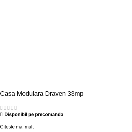
Casa Modulara Draven 33mp
Disponibil pe precomanda
Citește mai mult