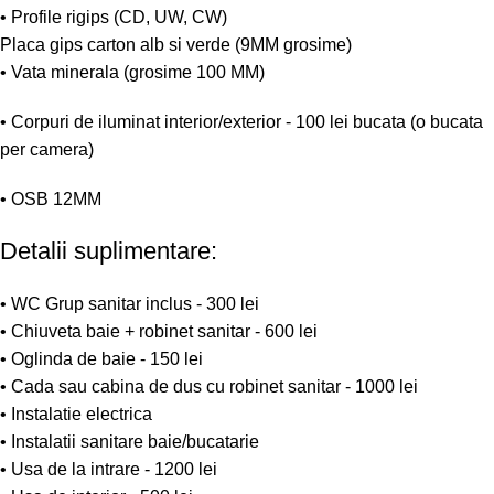
• Profile rigips (CD, UW, CW)
Placa gips carton alb si verde (9MM grosime)
• Vata minerala (grosime 100 MM)
• Corpuri de iluminat interior/exterior - 100 lei bucata (o bucata
per camera)
• OSB 12MM
Detalii suplimentare:
• WC Grup sanitar inclus - 300 lei
• Chiuveta baie + robinet sanitar - 600 lei
• Oglinda de baie - 150 lei
• Cada sau cabina de dus cu robinet sanitar - 1000 lei
• Instalatie electrica
• Instalatii sanitare baie/bucatarie
• Usa de la intrare - 1200 lei