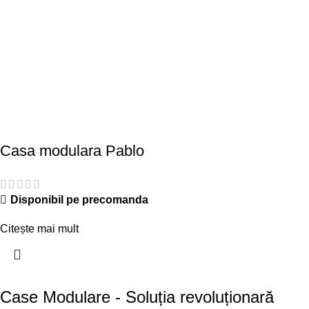
Casa modulara Pablo
Disponibil pe precomanda
Citește mai mult
Case Modulare - Soluția revoluționară