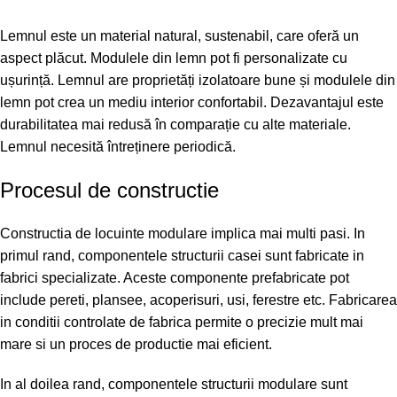
Lemnul este un material natural, sustenabil, care oferă un
aspect plăcut. Modulele din lemn pot fi personalizate cu
ușurință. Lemnul are proprietăți izolatoare bune și modulele din
lemn pot crea un mediu interior confortabil. Dezavantajul este
durabilitatea mai redusă în comparație cu alte materiale.
Lemnul necesită întreținere periodică.
Procesul de constructie
Constructia de locuinte modulare implica mai multi pasi. In
primul rand, componentele structurii casei sunt fabricate in
fabrici specializate. Aceste componente prefabricate pot
include pereti, plansee, acoperisuri, usi, ferestre etc. Fabricarea
in conditii controlate de fabrica permite o precizie mult mai
mare si un proces de productie mai eficient.
In al doilea rand, componentele structurii modulare sunt