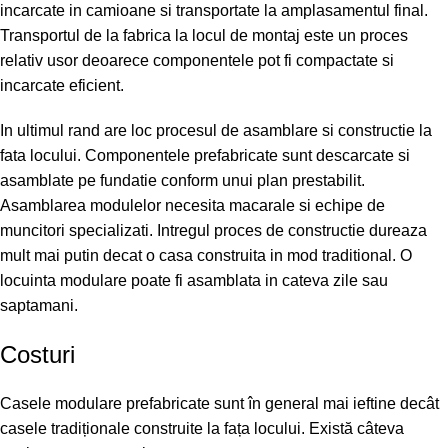
incarcate in camioane si transportate la amplasamentul final.
Transportul de la fabrica la locul de montaj este un proces
relativ usor deoarece componentele pot fi compactate si
incarcate eficient.
In ultimul rand are loc procesul de asamblare si constructie la
fata locului. Componentele prefabricate sunt descarcate si
asamblate pe fundatie conform unui plan prestabilit.
Asamblarea modulelor necesita macarale si echipe de
muncitori specializati. Intregul proces de constructie dureaza
mult mai putin decat o casa construita in mod traditional. O
locuinta modulare poate fi asamblata in cateva zile sau
saptamani.
Costuri
Casele modulare prefabricate sunt în general mai ieftine decât
casele tradiționale construite la fața locului. Există câteva