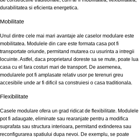
durabilitatea si eficienta energetica.
Mobilitate
Unul dintre cele mai mari avantaje ale caselor modulare este
mobilitatea. Modulele din care este formata casa pot fi
transportate oriunde, permitand mutarea cu usurinta a intregii
locuinte. Astfel, daca proprietarul doreste sa se mute, poate lua
casa cu el fara costuri mari de transport. De asemenea,
modularele pot fi amplasate relativ usor pe terenuri greu
accesibile unde ar fi dificil sa construiesi o casa traditionala.
Flexibilitate
Casele modulare ofera un grad ridicat de flexibilitate. Modulele
pot fi adaugate, eliminate sau rearanjate pentru a modifica
suprafata sau structura interioara, permitand extinderea sau
reconfigurarea spatiului dupa nevoi. De exemplu, se poate