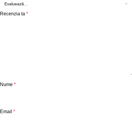
Recenzia ta
*
Nume
*
Email
*