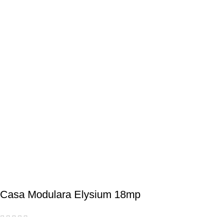
Casa Modulara Elysium 18mp