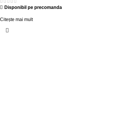
Disponibil pe precomanda
Citește mai mult