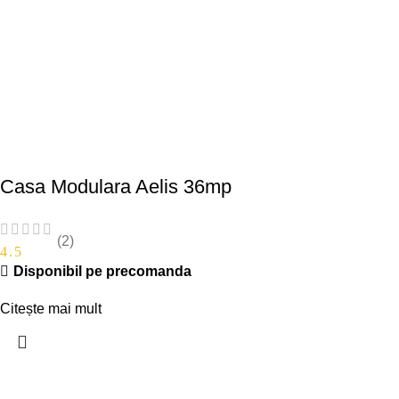
Casa Modulara Aelis 36mp
(2)
4.5
Disponibil pe precomanda
Citește mai mult