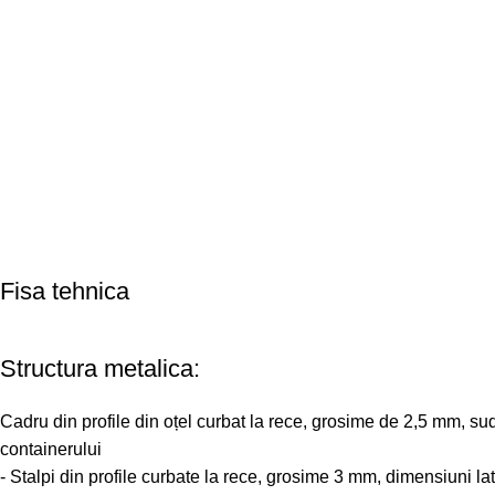
Fisa tehnica
Structura metalica:
Cadru din profile din oțel curbat la rece, grosime de 2,5 mm, suda
containerului
- Stalpi din profile curbate la rece, grosime 3 mm, dimensiuni 