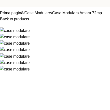
Prima pagină
Case Modulare
Casa Modulara Amara 72mp
Back to products