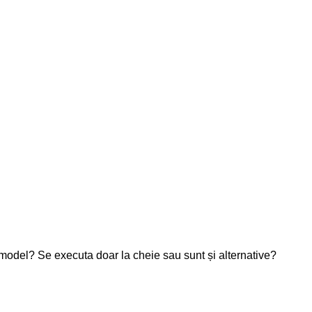
model? Se executa doar la cheie sau sunt și alternative?