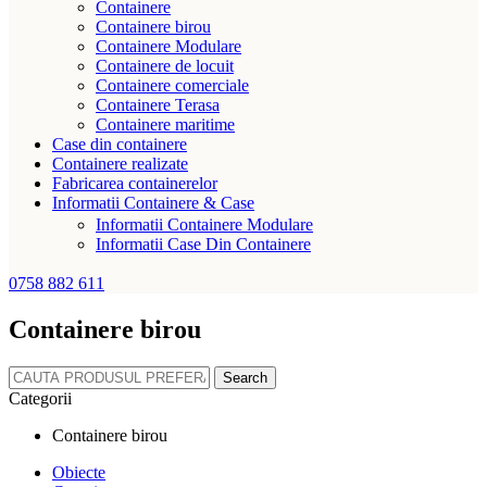
Containere
Containere birou
Containere Modulare
Containere de locuit
Containere comerciale
Containere Terasa
Containere maritime
Case din containere
Containere realizate
Fabricarea containerelor
Informatii Containere & Case
Informatii Containere Modulare
Informatii Case Din Containere
0758 882 611
Containere birou
Search
Categorii
Containere birou
Obiecte