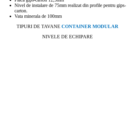
Nivel de instalare de 75mm realizat din profile pentru gips-
carton.
Vata minerala de 100mm
TIPURI DE TAVANE
CONTAINER MODULAR
NIVELE DE ECHIPARE