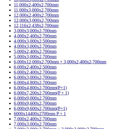
11,000x2,400x2,700mm
11,000x3,000x2,700mm
12,000x2,400x2,700mm
12,000x3,000x2,700mm
12,116x2,438x2,700mm
3,000x3,000x2,700mm
4,000x2,400x2,700mm
4,000x3,000x2,500mm
4,000x3,000x2,700mm
5,000x2,400x2,700mm
5,000x3,000x2,700mm
6,000x12,000x2,700mm + 3,000x2,400x2,700mm
6,000x2,400x2,500mm
6,000x2,400x2,700mm
6,000x3,000x2,700mm
6,000x4,800x2,700mm
6,000x4,800x2,700mm(P+1)
6,000x7,200x2,700mm(P + 1)
6,000x9,000x2,700mm
6,000x9,600x2,700mm
6,000x9,600x2,700mm(P+1)
6000x14400x2700mm P + 1
7,000x2,400x2,700mm
7,000x3,000x2,700mm