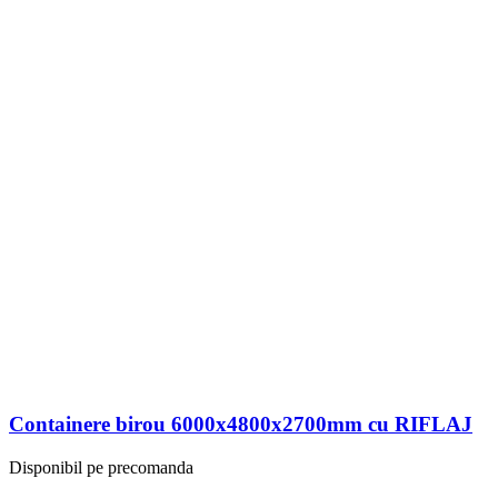
Containere birou 6000x4800x2700mm cu RIFLAJ
Disponibil pe precomanda