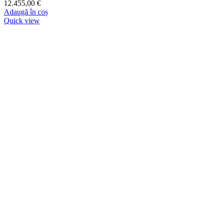
12.455,00
€
Adaugă în coș
Quick view