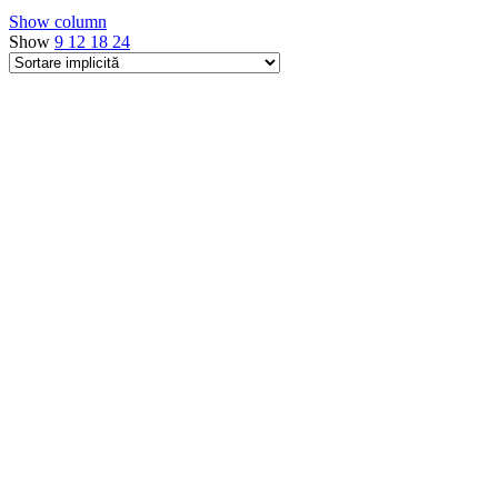
Show column
Show
9
12
18
24