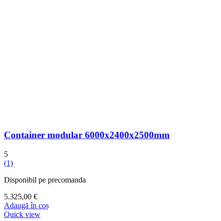
Container modular 6000x2400x2500mm
5
(1)
Disponibil pe precomanda
5.325,00
€
Adaugă în coș
Quick view