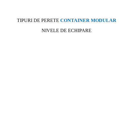
TIPURI DE PERETE
CONTAINER MODULAR
NIVELE DE ECHIPARE