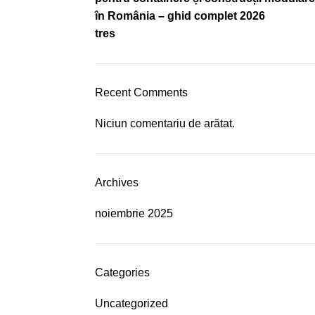
în România – ghid complet 2026
tres
Recent Comments
Niciun comentariu de arătat.
Archives
noiembrie 2025
Categories
Uncategorized