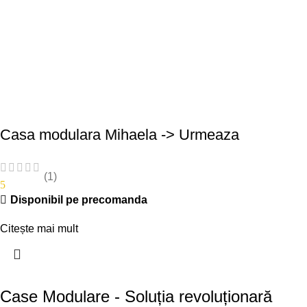
Casa modulara Mihaela -> Urmeaza
(1)
5
Disponibil pe precomanda
Citește mai mult
Case Modulare - Soluția revoluționară