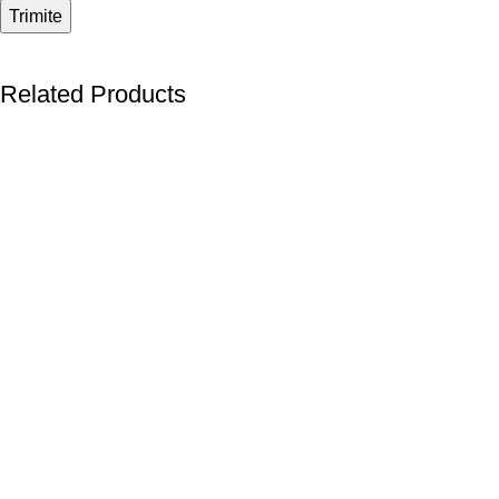
Related Products