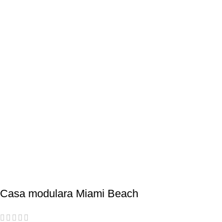
Casa modulara Miami Beach