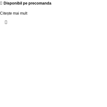
Disponibil pe precomanda
Citește mai mult