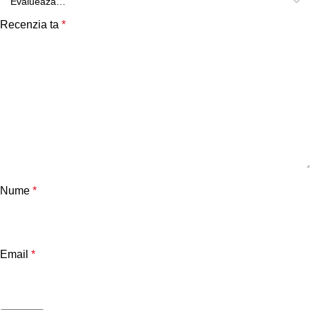
Recenzia ta
*
Nume
*
Email
*