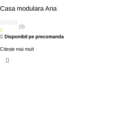
Casa modulara Ana
(3)
5
Disponibil pe precomanda
Citește mai mult