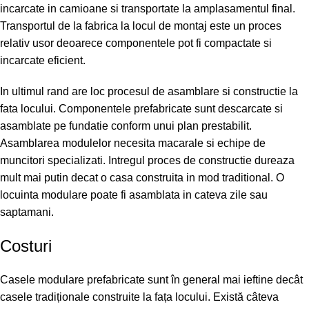
incarcate in camioane si transportate la amplasamentul final.
Transportul de la fabrica la locul de montaj este un proces
relativ usor deoarece componentele pot fi compactate si
incarcate eficient.
In ultimul rand are loc procesul de asamblare si constructie la
fata locului. Componentele prefabricate sunt descarcate si
asamblate pe fundatie conform unui plan prestabilit.
Asamblarea modulelor necesita macarale si echipe de
muncitori specializati. Intregul proces de constructie dureaza
mult mai putin decat o casa construita in mod traditional. O
locuinta modulare poate fi asamblata in cateva zile sau
saptamani.
Costuri
Casele modulare prefabricate sunt în general mai ieftine decât
casele tradiționale construite la fața locului. Există câteva