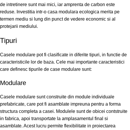
de intretinere sunt mai mici, iar amprenta de carbon este
reduse. Investitia intr-o casa modulara ecologica merita pe
termen mediu si lung din punct de vedere economic si al
protejarii mediului.
Tipuri
Casele modulare pot fi clasificate in diferite tipuri, in functie de
caracteristicile lor de baza. Cele mai importante caracteristici
care definesc tipurile de case modulare sunt:
Modulare
Casele modulare sunt construite din module individuale
prefabricate, care pot fi asamblate impreuna pentru a forma
structura completa a casei. Modulele sunt de obicei contstruite
in fabrica, apoi transportate la amplasamentul final si
asamblate. Acest lucru permite flexibilitate in proiectarea