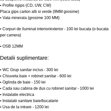
• Profile rigips (CD, UW, CW)
Placa gips carton alb si verde (9MM grosime)
• Vata minerala (grosime 100 MM)
• Corpuri de iluminat interior/exterior - 100 lei bucata (o bucata
per camera)
• OSB 12MM
Detalii suplimentare:
• WC Grup sanitar inclus - 300 lei
• Chiuveta baie + robinet sanitar - 600 lei
• Oglinda de baie - 150 lei
• Cada sau cabina de dus cu robinet sanitar - 1000 lei
• Instalatie electrica
• Instalatii sanitare baie/bucatarie
• Usa de la intrare - 1200 lei