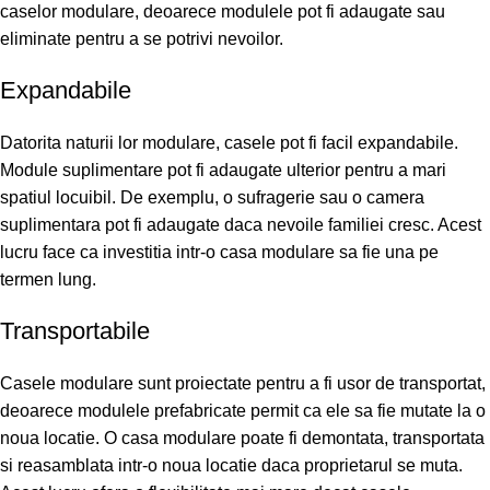
caselor modulare, deoarece modulele pot fi adaugate sau
eliminate pentru a se potrivi nevoilor.
Expandabile
Datorita naturii lor modulare, casele pot fi facil expandabile.
Module suplimentare pot fi adaugate ulterior pentru a mari
spatiul locuibil. De exemplu, o sufragerie sau o camera
suplimentara pot fi adaugate daca nevoile familiei cresc. Acest
lucru face ca investitia intr-o casa modulare sa fie una pe
termen lung.
Transportabile
Casele modulare sunt proiectate pentru a fi usor de transportat,
deoarece modulele prefabricate permit ca ele sa fie mutate la o
noua locatie. O casa modulare poate fi demontata, transportata
si reasamblata intr-o noua locatie daca proprietarul se muta.