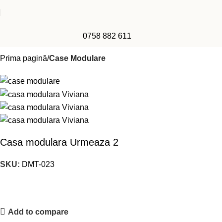
0758 882 611
Prima pagină
Case Modulare
Casa modulara Urmeaza 2
SKU:
DMT-023
Add to compare