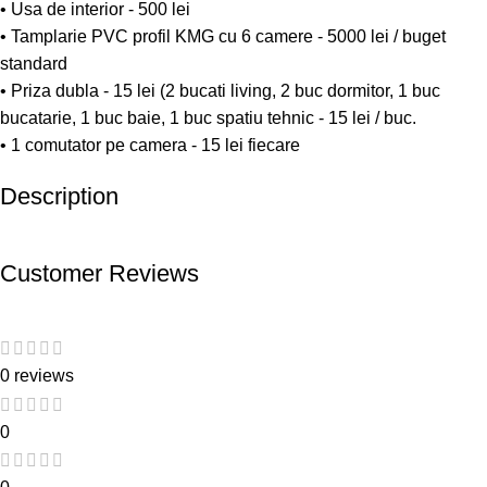
• Usa de interior - 500 lei
• Tamplarie PVC profil KMG cu 6 camere - 5000 lei / buget
standard
• Priza dubla - 15 lei (2 bucati living, 2 buc dormitor, 1 buc
bucatarie, 1 buc baie, 1 buc spatiu tehnic - 15 lei / buc.
• 1 comutator pe camera - 15 lei fiecare
Description
Customer Reviews
0 reviews
0