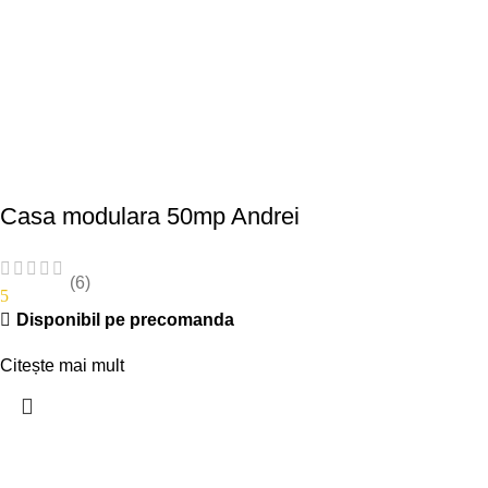
Casa modulara 50mp Andrei
(6)
5
Disponibil pe precomanda
Citește mai mult