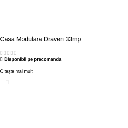
Casa Modulara Draven 33mp
Disponibil pe precomanda
Citește mai mult