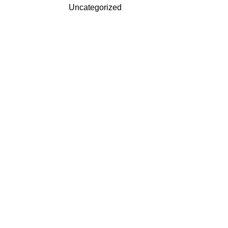
Uncategorized