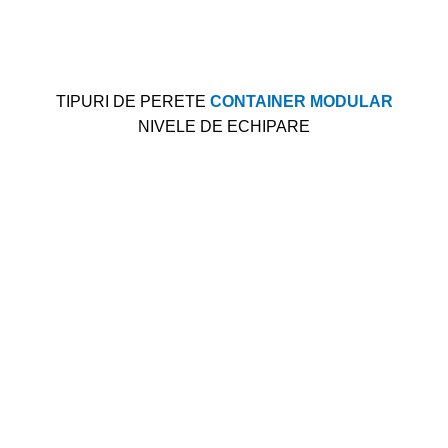
TIPURI DE PERETE
CONTAINER MODULAR
NIVELE DE ECHIPARE