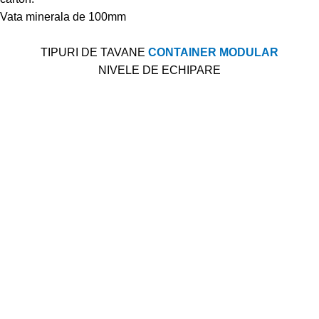
Vata minerala de 100mm
TIPURI DE TAVANE
CONTAINER MODULAR
NIVELE DE ECHIPARE