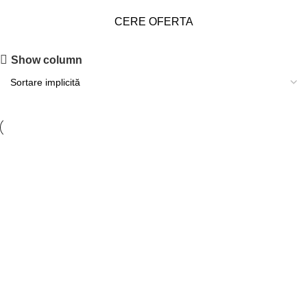
CERE OFERTA
Show column