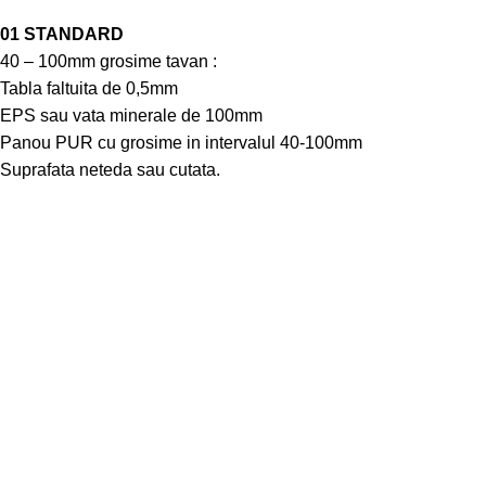
01 STANDARD
40 – 100mm grosime tavan :
Tabla faltuita de 0,5mm
EPS sau vata minerale de 100mm
Panou PUR cu grosime in intervalul 40-100mm
Suprafata neteda sau cutata.