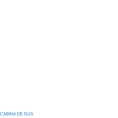
CABINA DE DUS.