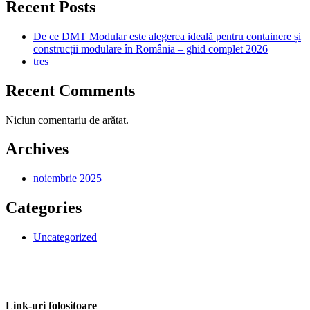
Recent Posts
De ce DMT Modular este alegerea ideală pentru containere și
construcții modulare în România – ghid complet 2026
tres
Recent Comments
Niciun comentariu de arătat.
Archives
noiembrie 2025
Categories
Uncategorized
Link-uri folositoare