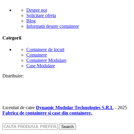
Despre noi
Solicitare oferta
Blog
Informatii despre containere
Categorii
Containere de locuit
Containere
Containere Modulare
Case Modulare
Distribuire:
Licentiat de catre
Dynamic Modular Technologies S.R.L
-
2025
Fabrica de containere si case din containere.
.
Search