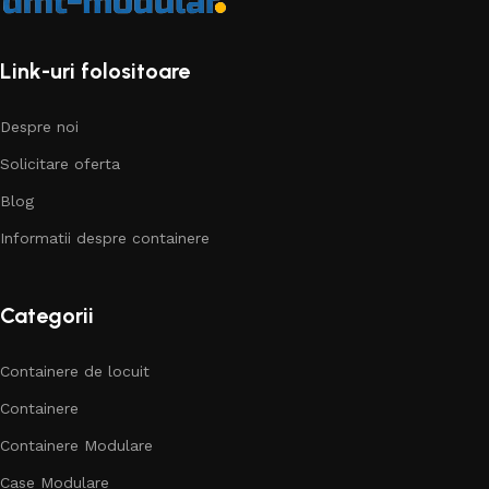
Link-uri folositoare
Despre noi
Solicitare oferta
Blog
Informatii despre containere
Categorii
Containere de locuit
Containere
Containere Modulare
Case Modulare