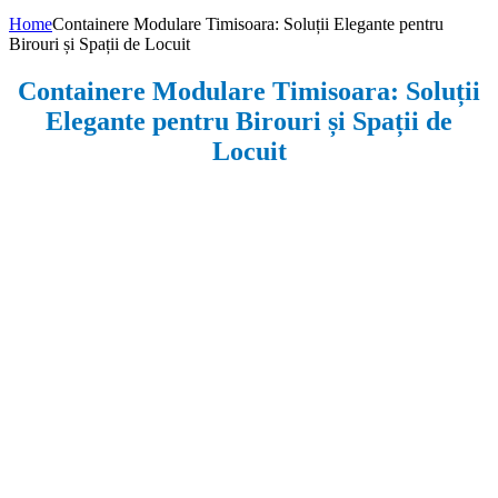
Home
Containere Modulare Timisoara: Soluții Elegante pentru
Birouri și Spații de Locuit
Containere Modulare Timisoara: Soluții
Elegante pentru Birouri și Spații de
Locuit