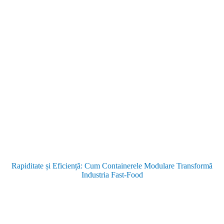
Rapiditate și Eficiență: Cum Containerele Modulare Transformă
Industria Fast-Food