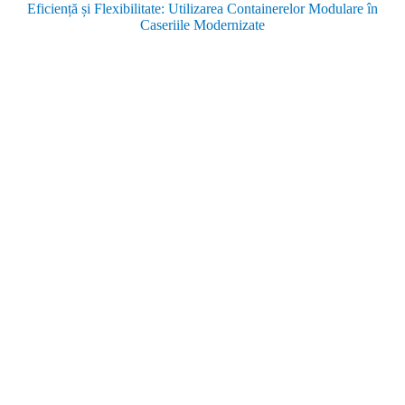
Eficiență și Flexibilitate: Utilizarea Containerelor Modulare în
Caseriile Modernizate