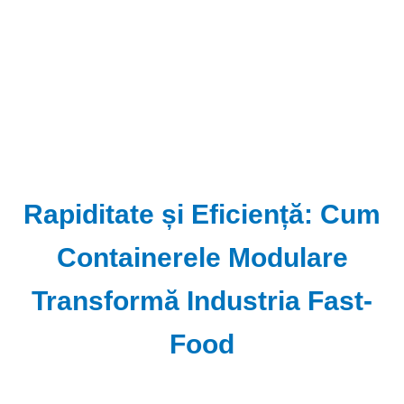
Rapiditate și Eficiență: Cum
Containerele Modulare
Transformă Industria Fast-
Food