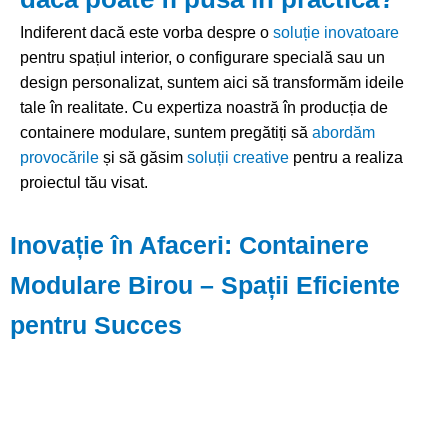
Indiferent dacă este vorba despre o
soluție inovatoare
pentru spațiul interior, o configurare specială sau un
design personalizat, suntem aici să transformăm ideile
tale în realitate. Cu expertiza noastră în producția de
containere modulare, suntem pregătiți să
abordăm
provocările
și să găsim
soluții creative
pentru a realiza
proiectul tău visat.
Inovație în Afaceri: Containere
Modulare Birou – Spații Eficiente
pentru Succes