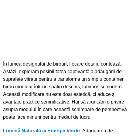
În lumea designului de birouri, fiecare detaliu contează.
Astăzi, explorăm posibilitatea captivantă a adăugării de
suprafețe vitrate pentru a transforma un simplu container
birou modular într-un spațiu deschis, luminos și modern.
Această modificare nu este doar estetică, ci aduce și
avantaje practice semnificative. Hai să aruncăm o privire
asupra modului în care această schimbare de perspectivă
poate face minuni pentru mediul de lucru.
Lumină Naturală și Energie Verde
:
Adăugarea de