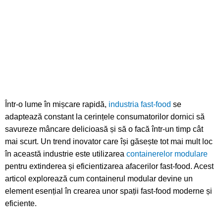
Într-o lume în mișcare rapidă,
industria fast-food
se
adaptează constant la cerințele consumatorilor dornici să
savureze mâncare delicioasă și să o facă într-un timp cât
mai scurt. Un trend inovator care își găsește tot mai mult loc
în această industrie este utilizarea
containerelor modulare
pentru extinderea și eficientizarea afacerilor fast-food. Acest
articol explorează cum containerul modular devine un
element esențial în crearea unor spații fast-food moderne și
eficiente.