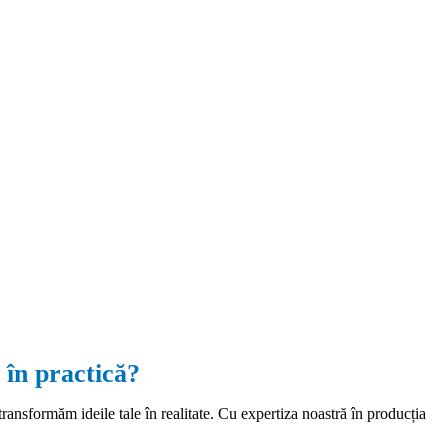
 în practică?
transformăm ideile tale în realitate. Cu expertiza noastră în producția