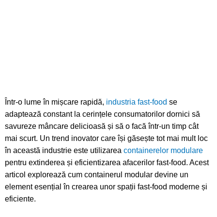
Într-o lume în mișcare rapidă,
industria fast-food
se
adaptează constant la cerințele consumatorilor dornici să
savureze mâncare delicioasă și să o facă într-un timp cât
mai scurt. Un trend inovator care își găsește tot mai mult loc
în această industrie este utilizarea
containerelor modulare
pentru extinderea și eficientizarea afacerilor fast-food. Acest
articol explorează cum containerul modular devine un
element esențial în crearea unor spații fast-food moderne și
eficiente.