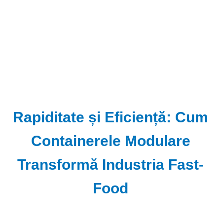
Rapiditate și Eficiență: Cum
Containerele Modulare
Transformă Industria Fast-
Food