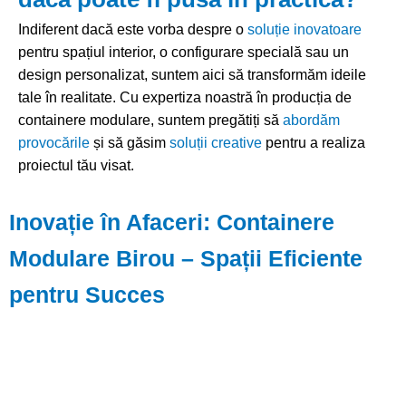
Indiferent dacă este vorba despre o
soluție inovatoare
pentru spațiul interior, o configurare specială sau un
design personalizat, suntem aici să transformăm ideile
tale în realitate. Cu expertiza noastră în producția de
containere modulare, suntem pregătiți să
abordăm
provocările
și să găsim
soluții creative
pentru a realiza
proiectul tău visat.
Inovație în Afaceri: Containere
Modulare Birou – Spații Eficiente
pentru Succes