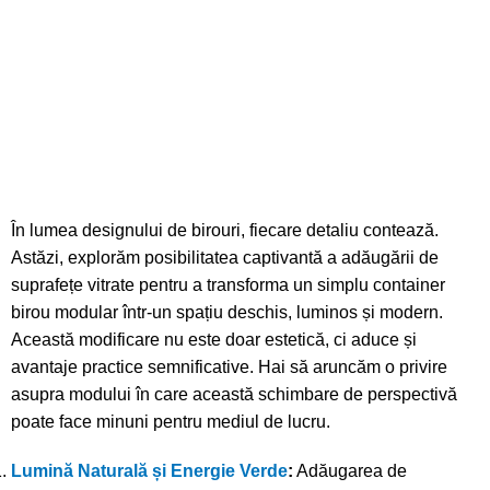
În lumea designului de birouri, fiecare detaliu contează.
Astăzi, explorăm posibilitatea captivantă a adăugării de
suprafețe vitrate pentru a transforma un simplu container
birou modular într-un spațiu deschis, luminos și modern.
Această modificare nu este doar estetică, ci aduce și
avantaje practice semnificative. Hai să aruncăm o privire
asupra modului în care această schimbare de perspectivă
poate face minuni pentru mediul de lucru.
Lumină Naturală și Energie Verde
:
Adăugarea de