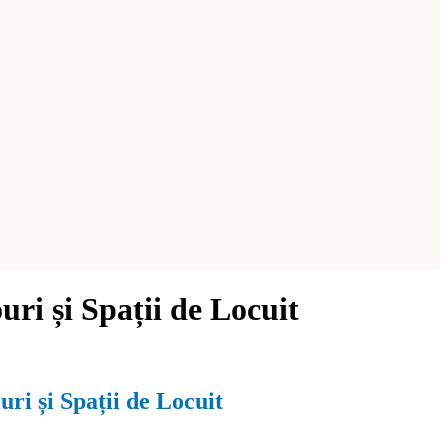
ri și Spații de Locuit
ri și Spații de Locuit