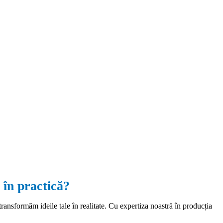
 în practică?
transformăm ideile tale în realitate. Cu expertiza noastră în producția